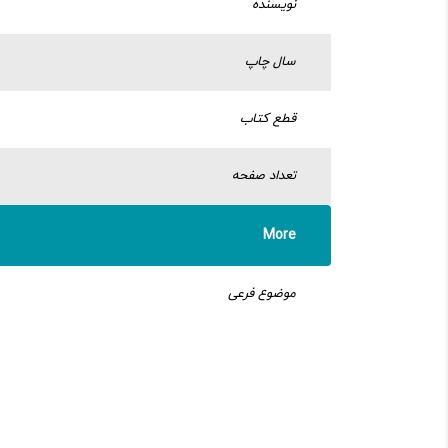
نویسنده
سال چاپ
قطع کتاب
تعداد صفحه
More
موضوع فرعی