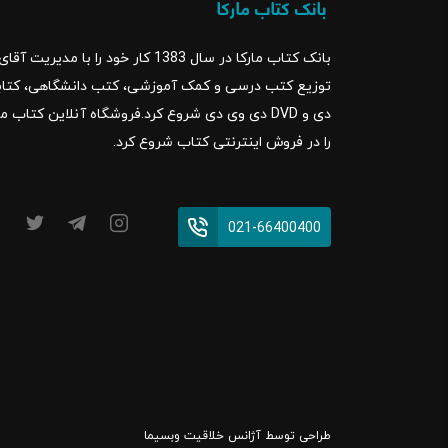
بانک کتاب مارکا در سال 1383 کار خود ر
را در فروش اینترنتی کتاب شروع کرد.
021-66400400
طراحی توسط
آژانس خلاقیت وبسیما