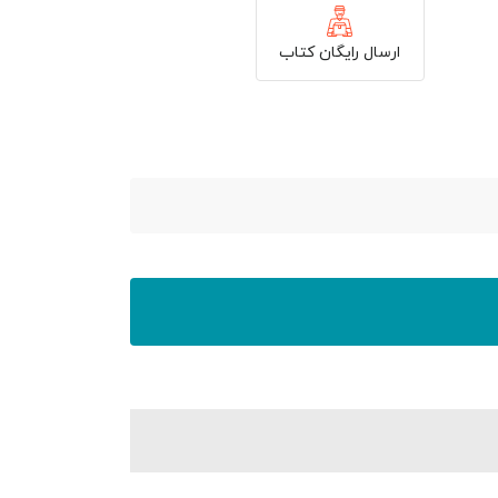
ارسال رایگان کتاب