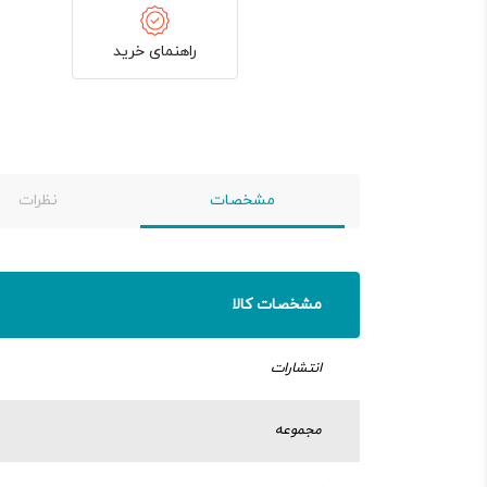
راهنمای خرید
مشخصات
نظرات
مشخصات کالا
انتشارات
مجموعه