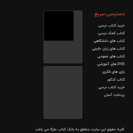
دسترسی سریع
خرید کتاب درسی
کتاب کمک درسی
کتاب های دانشگاهی
کتاب های زبان خارجی
کتاب های عمومی
DVD های آموزشی
بازی های فکری
کتاب کنکور
خرید کتاب درسی
پرداخت آسان
کلیه حقوق این سایت متعلق به بانک کتاب مارکا می باشد.