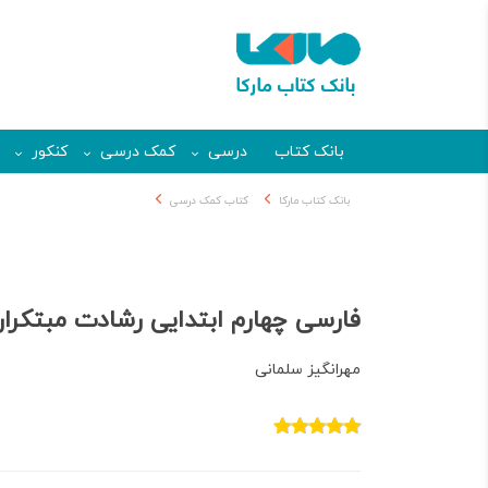
بانک کتاب
درسی
کمک درسی
کنکور
بانک کتاب مارکا
کتاب کمک درسی
فارسی چهارم ابتدایی رشادت مبتکرا
مهرانگیز سلمانی