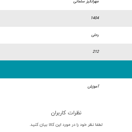
مهرانگیز سلمانی
1404
رحلی
212
آموزش
نظرات کاربران
لطفا نظر خود را در مورد این کالا بیان کنید.