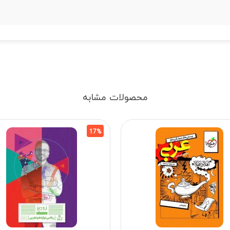
محصولات مشابه
17%