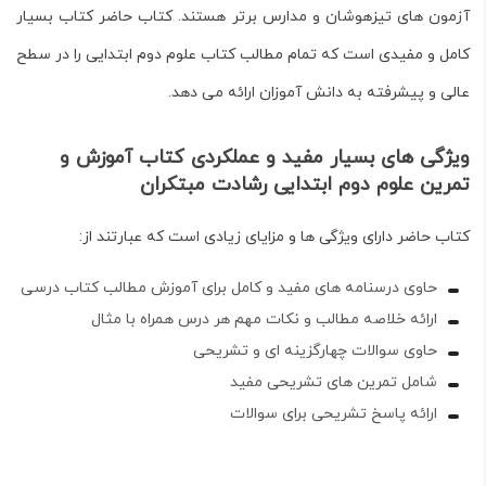
آزمون های تیزهوشان و مدارس برتر هستند. کتاب حاضر کتاب بسیار
کامل و مفیدی است که تمام مطالب کتاب علوم دوم ابتدایی را در سطح
عالی و پیشرفته به دانش آموزان ارائه می دهد.
ویژگی های بسیار مفید و عملکردی کتاب آموزش و
تمرین علوم دوم ابتدایی رشادت مبتکران
کتاب حاضر دارای ویژگی ها و مزایای زیادی است که عبارتند از:
حاوی درسنامه های مفید و کامل برای آموزش مطالب کتاب درسی
ارائه خلاصه مطالب و نکات مهم هر درس همراه با مثال
حاوی سوالات چهارگزینه ای و تشریحی
شامل تمرین های تشریحی مفید
ارائه پاسخ تشریحی برای سوالات