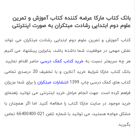
بانک کتاب مارکا عرضه کننده کتاب آموزش و تمرین
علوم دوم ابتدایی رشادت مبتکران به صورت اینترنتی
کتاب
آموزش و تمرین علوم دوم ابتدایی رشادت مبتکران
می تواند
نقش مهمی در موفقیت شما داشته باشد، بنابراین پیشنهاد می کنیم
هر چه سریعتر نسبت به
خرید کتاب کمک درسی
حاضر اقدام نمایید.
بانک کتاب مارکا شرایط خرید آنلاین و با تخفیف 20 درصدی تمامی
کتاب های کمک درسی چاپ 1399
انتشارات مبتکران
را برای شما عزیزان
فراهم کرده است. جهت انجام مراحل خرید اینترنتی می توانید راهنمای
خرید موجود در سایت مارکا کتاب را مطالعه کنید. اما اگر همچنان با
مشکل مواجه هستید، می توانید با شماره تلفن 021-66400400 تماس
بگیرید.