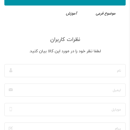
موضوع فرعی
آموزش
نظرات کاربران
لطفا نظر خود را در مورد این کالا بیان کنید.