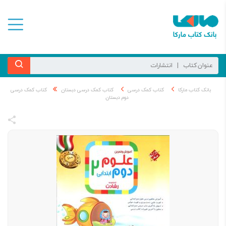
بانک کتاب مارکا
کتاب کمک درسی
کتاب کمک درسی دبستان
کتاب کمک درسی
دوم دبستان