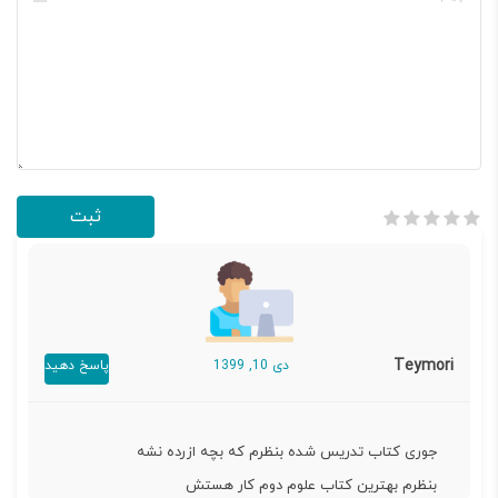
Teymori
دی 10, 1399
پاسخ دهید
جوری کتاب تدریس شده بنظرم که بچه ازرده نشه
بنظرم بهترین کتاب علوم دوم کار هستش