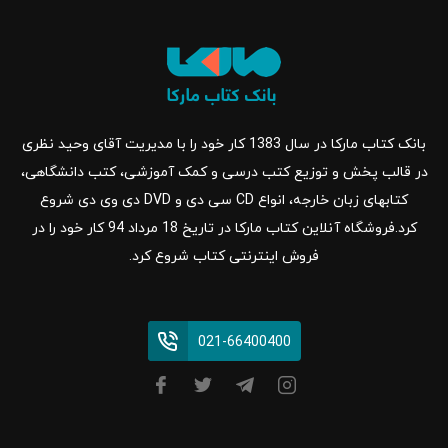
بانک کتاب مارکا در سال 1383 کار خود را با مدیریت آقای وحید نظری
در قالب پخش و توزیع کتب درسی و کمک آموزشی، کتب دانشگاهی،
کتابهای زبان خارجه، انواع CD سی دی و DVD دی وی دی شروع
کرد.فروشگاه آنلاین کتاب مارکا در تاریخ 18 مرداد 94 کار خود را در
فروش اینترنتی کتاب شروع کرد.
021-66400400