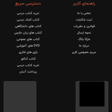
راهنمای کاربر
دسترسی سریع
تماس با ما
خرید کتاب درسی
ثبت شکایات
کتاب کمک درسی
قوانین و مقررات
کتاب های دانشگاهی
نحوه ارسال
کتاب های زبان خارجی
مارکا بلاگ
کتاب های عمومی
درباره ما
DVD های آموزشی
حریم خصوصی کاربر
بازی های فکری
کتاب کنکور
خرید کتاب درسی
پرداخت آسان