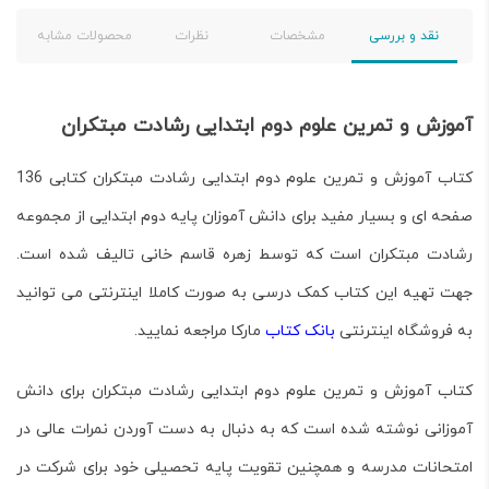
نقد و بررسی
مشخصات
نظرات
محصولات مشابه
آموزش و تمرین علوم دوم ابتدایی رشادت مبتکران
کتاب
آموزش و تمرین علوم دوم ابتدایی رشادت مبتکران
کتابی 136
صفحه ای و بسیار مفید برای دانش آموزان پایه دوم ابتدایی از مجموعه
رشادت
مبتکران
است که توسط زهره قاسم خانی تالیف شده است.
جهت تهیه این کتاب کمک درسی به صورت کاملا اینترنتی می توانید
به فروشگاه اینترنتی
بانک کتاب
مارکا مراجعه نمایید.
کتاب
آموزش و تمرین علوم دوم ابتدایی رشادت مبتکران
برای دانش
آموزانی نوشته شده است که به دنبال به دست آوردن نمرات عالی در
امتحانات مدرسه و همچنین تقویت پایه تحصیلی خود برای شرکت در