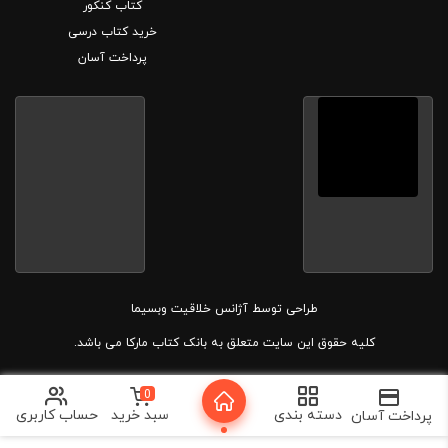
کتاب کنکور
خرید کتاب درسی
پرداخت آسان
طراحی توسط
آژانس خلاقیت وبسیما
کلیه حقوق این سایت متعلق به بانک کتاب مارکا می باشد.
0
دسته بندی
سبد خرید
حساب کاربری
پرداخت آسان