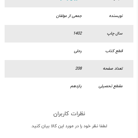
نویسنده
جمعی از مولفان
سال چاپ
1402
قطع کتاب
رحلی
تعداد صفحه
208
مقطع تحصیلی
یازدهم
نظرات کاربران
لطفا نظر خود را در مورد این کالا بیان کنید.