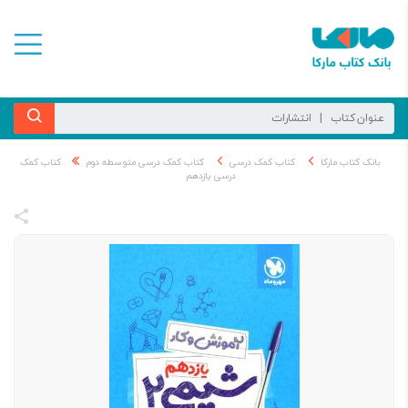
بانک کتاب مارکا
کتاب کمک درسی
کتاب کمک درسی متوسطه دوم
کتاب کمک
درسی یازدهم