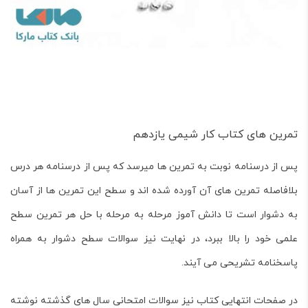
تمرین های کتاب کار شیمی یازدهم
پس از درسنامه نوبت به تمرین ها میرسد که پس از درسنامه هر درس
بلافاصله تمرین های آن آورده شده اند و سطح این تمرین ها از آسان
به دشوار است تا دانش آموز مرحله به مرحله با حل هر تمرین سطح
علمی خود را بالا ببرد، در نهایت نیز سوالات سطح دشوار به همراه
پاسخنامه تشریحی می آیند.
در صفحات انتهایی کتاب نیز سوالات امتحانی سال های گذشته نوشته