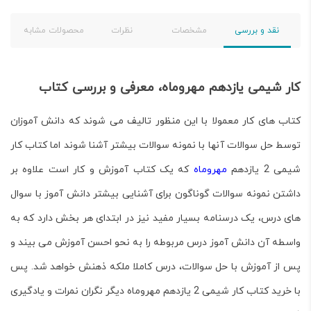
نقد و بررسی
مشخصات
نظرات
محصولات مشابه
کار شیمی یازدهم مهروماه، معرفی و بررسی کتاب
کتاب های کار معمولا با این منظور تالیف می شوند که دانش آموزان
توسط حل سوالات آنها با نمونه سوالات بیشتر آشنا شوند اما
کتاب کار
شیمی 2 یازدهم
مهروماه
که یک کتاب آموزش و کار است علاوه بر
داشتن نمونه سوالات گوناگون برای آشنایی بیشتر دانش آموز با سوال
های درس، یک درسنامه بسیار مفید نیز در ابتدای هر بخش دارد که به
واسطه آن دانش آموز درس مربوطه را به نحو احسن آموزش می بیند و
پس از آموزش با حل سوالات، درس کاملا ملکه ذهنش خواهد شد. پس
با خرید
کتاب کار شیمی 2
یازدهم
مهروماه دیگر نگران نمرات و یادگیری