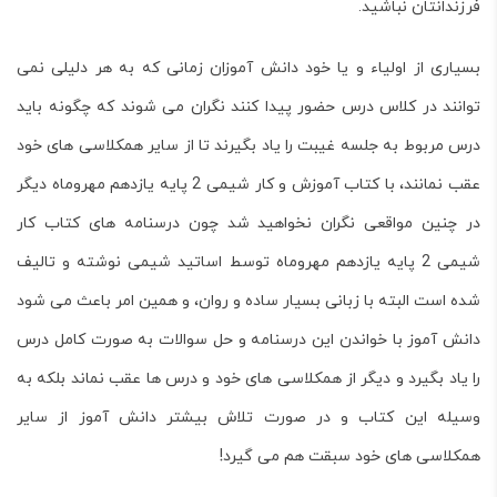
فرزندانتان نباشید.
بسیاری از اولیاء و یا خود دانش آموزان زمانی که به هر دلیلی نمی
توانند در کلاس درس حضور پیدا کنند نگران می شوند که چگونه باید
درس مربوط به جلسه غیبت را یاد بگیرند تا از سایر همکلاسی های خود
عقب نمانند، با کتاب آموزش و کار شیمی 2 پایه یازدهم مهروماه دیگر
در چنین مواقعی نگران نخواهید شد چون درسنامه های کتاب کار
شیمی 2 پایه یازدهم مهروماه توسط اساتید شیمی نوشته و تالیف
شده است البته با زبانی بسیار ساده و روان، و همین امر باعث می شود
دانش آموز با خواندن این درسنامه و حل سوالات به صورت کامل درس
را یاد بگیرد و دیگر از همکلاسی های خود و درس ها عقب نماند بلکه به
وسیله این کتاب و در صورت تلاش بیشتر دانش آموز از سایر
همکلاسی های خود سبقت هم می گیرد!