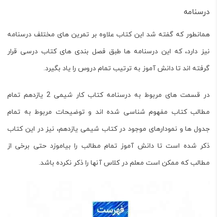
درسنامه
همانطور که گفته شد این کتاب علاوه بر تمرین های مختلف درسنامه
نیز دارد، که این درسنامه ها طبق فصل بندی های کتاب درسی قرار
گرفته اند تا دانش آموز به ترتیب تمام دروس را یاد بگیرد.
در قسمت های مربوط به درسنامه
کتاب کار شیمی 2 یازدهم
تمام
مطالب کتاب مفهوم شناسی شده اند و توضیحات مربوط به تمام
جدول ها و نمودارهای موجود در کتاب شیمی یازدهم، نیز در این کتاب
ذکر شده است تا دانش آموز تمام مطالب را بیاموزد حتی برخی از
مطالب که ممکن است معلم در کلاس آنها را ذکر نکرده باشد.