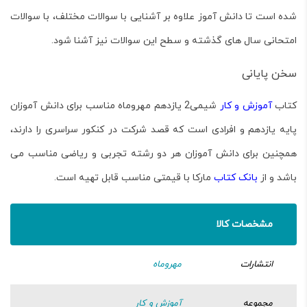
شده است تا دانش آموز علاوه بر آشنایی با سوالات مختلف، با سوالات
امتحانی سال های گذشته و سطح این سوالات نیز آشنا شود.
سخن پایانی
کتاب
آموزش و کار
شیمی2 یازدهم مهروماه مناسب برای دانش آموزان
پایه یازدهم و افرادی است که قصد شرکت در کنکور سراسری را دارند،
همچنین برای دانش آموزان هر دو رشته تجربی و ریاضی مناسب می
باشد و از
بانک کتاب
مارکا با قیمتی مناسب قابل تهیه است.
مشخصات کالا
انتشارات
مهروماه
مجموعه
آموزش و کار