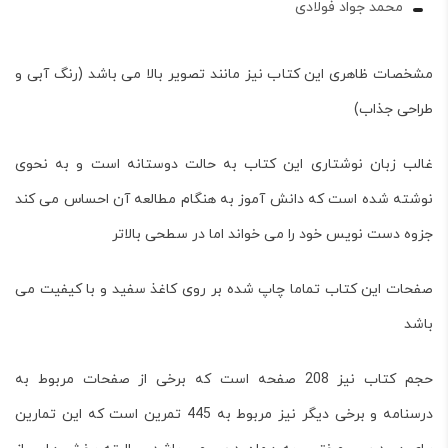
محمد جواد فولادی
مشخصات ظاهری این کتاب نیز مانند تصویر بالا می باشد (رنگ آبی و
طراحی جذاب)
غالب زبان نوشتاری این کتاب به حالت دوستانه است و به نحوی
نوشته شده است که دانش آموز به هنگام مطالعه آن احساس می کند
جزوه دست نویس خود را می خواند اما در سطحی بالاتر
صفحات این کتاب تماما چاپ شده بر روی کاغذ سفید و با کیفیت می
باشد
حجم کتاب نیز 208 صفحه است که برخی از صفحات مربوط به
درسنامه و برخی دیگر نیز مربوط به 445 تمرین است که این تمارین