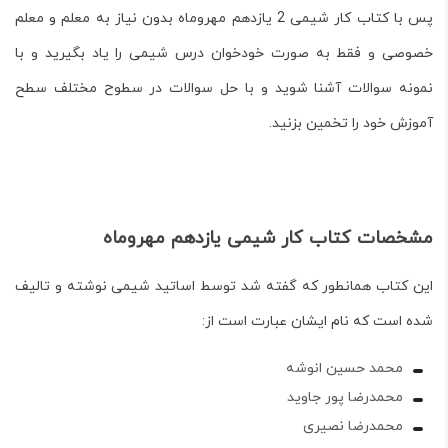
پس با
کتاب کار شیمی 2 یازدهم
مهروماه بدون نیاز به معلم و معلم
خصوصی و فقط به صورت خودخوان درس شیمی را یاد بگیرید و با
نمونه سوالات آشنا شوید و با حل سوالات در سطوح مختلف سطح
آموزش خود را تخمین بزنید.
مشخصات کتاب کار شیمی یازدهم مهروماه
این کتاب همانطور که گفته شد توسط اساتید شیمی نوشته و تالیف
شده است که نام ایشان عبارت است از:
محمد حسین انوشه
محمدرضا پور جاوید
محمدرضا نصیری