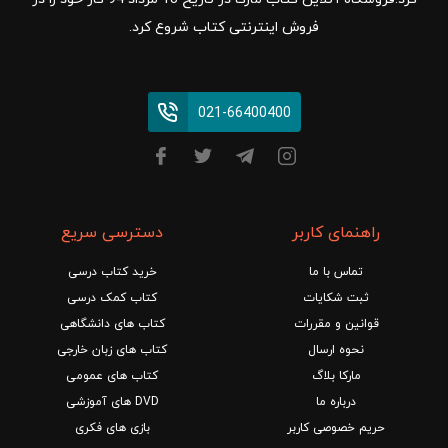
فروش اینترنتی کتاب شروع کرد.
021-66400400
راهنمای کاربر
دسترسی سریع
تماس با ما
خرید کتاب درسی
ثبت شکایات
کتاب کمک درسی
قوانین و مقررات
کتاب های دانشگاهی
نحوه ارسال
کتاب های زبان خارجی
مارکا بلاگ
کتاب های عمومی
درباره ما
DVD های آموزشی
حریم خصوصی کاربر
بازی های فکری