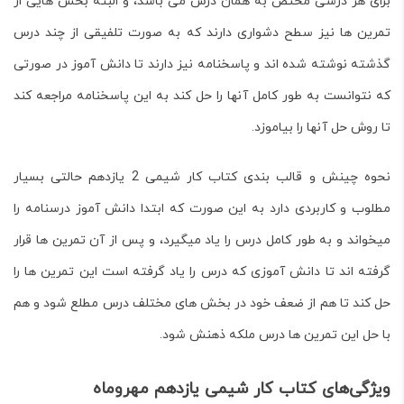
برای هر درسی مختص به همان درس می باشد، و البته بخش هایی از
تمرین ها نیز سطح دشواری دارند که به صورت تلفیقی از چند درس
گذشته نوشته شده اند و پاسخنامه نیز دارند تا دانش آموز در صورتی
که نتوانست به طور کامل آنها را حل کند به این پاسخنامه مراجعه کند
تا روش حل آنها را بیاموزد.
نحوه چینش و قالب بندی
کتاب کار شیمی 2 یازدهم
حالتی بسیار
مطلوب و کاربردی دارد به این صورت که ابتدا دانش آموز درسنامه را
میخواند و به طور کامل درس را یاد میگیرد، و پس از آن تمرین ها قرار
گرفته اند تا دانش آموزی که درس را یاد گرفته است این تمرین ها را
حل کند تا هم از ضعف خود در بخش های مختلف درس مطلع شود و هم
با حل این تمرین ها درس ملکه ذهنش شود.
ویژگی‌های کتاب کار شیمی یازدهم مهروماه