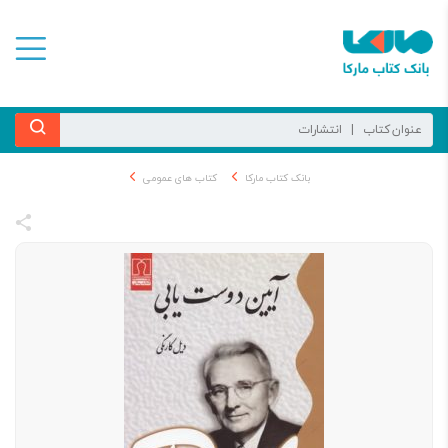
بانک کتاب مارکا
کتاب های عمومی