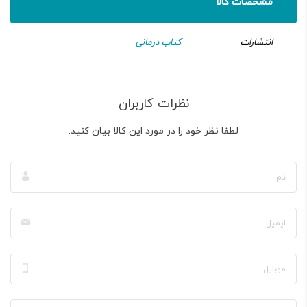
مشخصات کالا
انتشارات
کتاب درمانی
نظرات کاربران
لطفا نظر خود را در مورد این کالا بیان کنید.