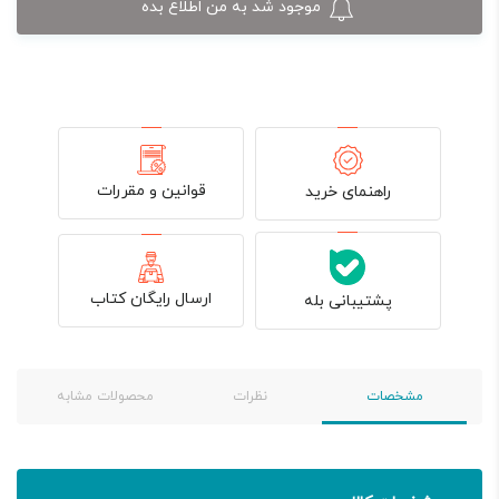
موجود شد به من اطلاع بده
قوانین و مقررات
راهنمای خرید
ارسال رایگان کتاب
پشتیبانی بله
مشخصات
نظرات
محصولات مشابه