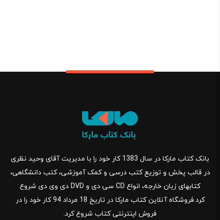
بانک کتاب مارکا در سال 1383 کار خود را با مدیریت آقای وحید نظری
در قالب پخش و توزیع کتب درسی و کمک آموزشی، کتب دانشگاهی،
کتابهای زبان خارجه، انواع CD سی دی و DVD دی وی دی شروع
کرد.فروشگاه آنلاین کتاب مارکا در تاریخ 18 مرداد 94 کار خود را در
فروش اینترنتی کتاب شروع کرد.