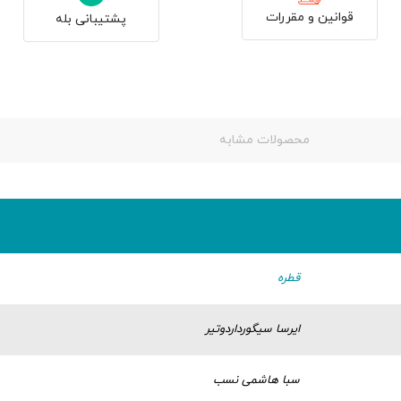
قوانین و مقررات
پشتیبانی بله
محصولات مشابه
قطره
ایرسا سیگورداردوتیر
سبا هاشمی نسب