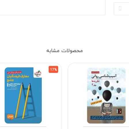
محصولات مشابه
17%