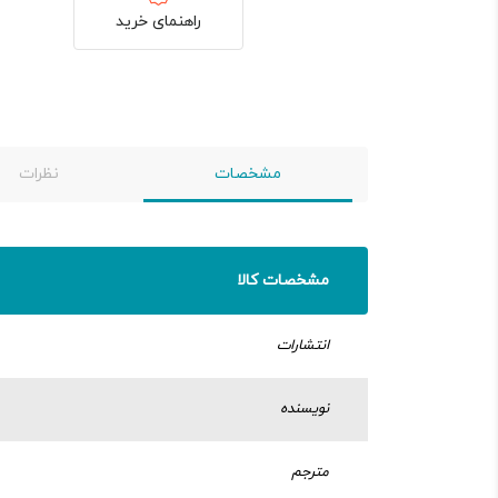
راهنمای خرید
مشخصات
نظرات
مشخصات کالا
انتشارات
نویسنده
مترجم