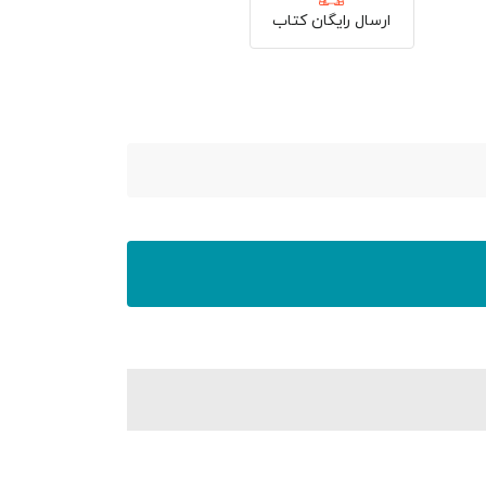
ارسال رایگان کتاب