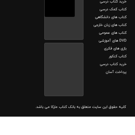
خرید کتاب درسی
کتاب کمک درسی
کتاب های دانشگاهی
کتاب های زبان خارجی
کتاب های عمومی
DVD های آموزشی
بازی های فکری
کتاب کنکور
خرید کتاب درسی
پرداخت آسان
کلیه حقوق این سایت متعلق به بانک کتاب مارکا می باشد.