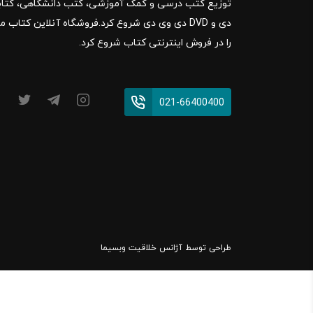
را در فروش اینترنتی کتاب شروع کرد.
021-66400400
طراحی توسط
آژانس خلاقیت وبسیما