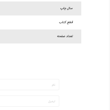
سال چاپ
قطع کتاب
تعداد صفحه