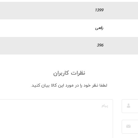
1399
رقعی
396
نظرات کاربران
لطفا نظر خود را در مورد این کالا بیان کنید.