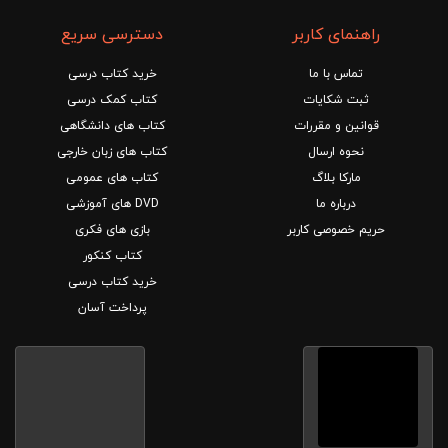
راهنمای کاربر
دسترسی سریع
تماس با ما
خرید کتاب درسی
ثبت شکایات
کتاب کمک درسی
قوانین و مقررات
کتاب های دانشگاهی
نحوه ارسال
کتاب های زبان خارجی
مارکا بلاگ
کتاب های عمومی
درباره ما
DVD های آموزشی
حریم خصوصی کاربر
بازی های فکری
کتاب کنکور
خرید کتاب درسی
پرداخت آسان