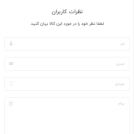
نظرات کاربران
لطفا نظر خود را در مورد این کالا بیان کنید.