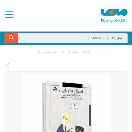
بانک کتاب مارکا
کتاب های عمومی