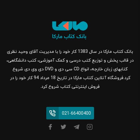
بانک کتاب مارکا در سال 1383 کار خود را با مدیریت آقای وحید نظری
در قالب پخش و توزیع کتب درسی و کمک آموزشی، کتب دانشگاهی،
کتابهای زبان خارجه، انواع CD سی دی و DVD دی وی دی شروع
کرد.فروشگاه آنلاین کتاب مارکا در تاریخ 18 مرداد 94 کار خود را در
فروش اینترنتی کتاب شروع کرد.
021-66400400