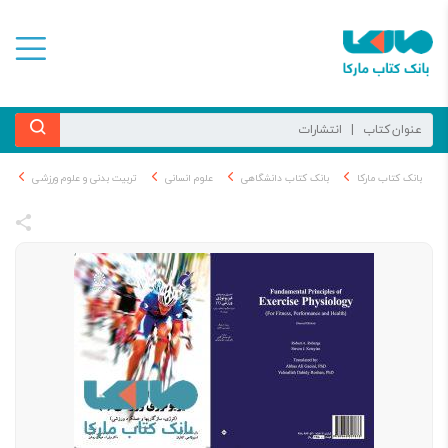
بانک کتاب مارکا
بانک کتاب دانشگاهی
علوم انسانی
تربیت بدنی و علوم ورزشی