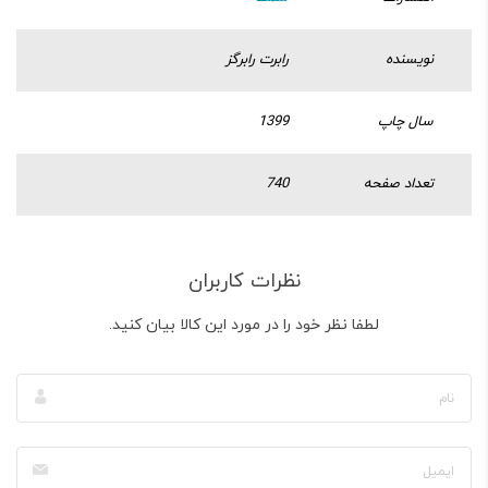
نویسنده
رابرت رابرگز
سال چاپ
1399
تعداد صفحه
740
نظرات کاربران
لطفا نظر خود را در مورد این کالا بیان کنید.