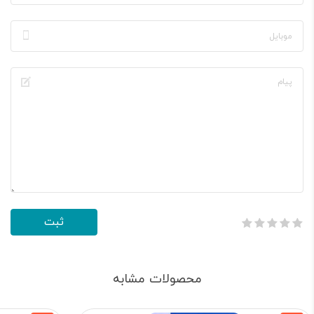
محصولات مشابه