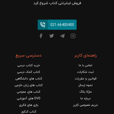
فروش اینترنتی کتاب شروع کرد.
021-66400400
راهنمای کاربر
دسترسی سریع
تماس با ما
خرید کتاب درسی
ثبت شکایات
کتاب کمک درسی
قوانین و مقررات
کتاب های دانشگاهی
نحوه ارسال
کتاب های زبان خارجی
مارکا بلاگ
کتاب های عمومی
درباره ما
DVD های آموزشی
حریم خصوصی کاربر
بازی های فکری
کتاب کنکور