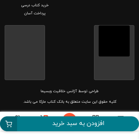
خرید کتاب درسی
پرداخت آسان
طراحی توسط
آژانس خلاقیت وبسیما
کلیه حقوق این سایت متعلق به بانک کتاب مارکا می باشد.
0
افزودن به سبد خرید
دسته بندی
سبد خرید
حساب کاربری
پرداخت آسان