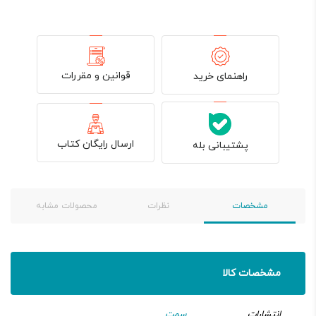
قوانین و مقررات
راهنمای خرید
ارسال رایگان کتاب
پشتیبانی بله
مشخصات
نظرات
محصولات مشابه
مشخصات کالا
انتشارات
سمت