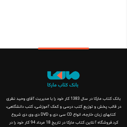
بانک کتاب مارکا در سال 1383 کار خود را با مدیریت آقای وحید نظری
در قالب پخش و توزیع کتب درسی و کمک آموزشی، کتب دانشگاهی،
کتابهای زبان خارجه، انواع CD سی دی و DVD دی وی دی شروع
کرد.فروشگاه آنلاین کتاب مارکا در تاریخ 18 مرداد 94 کار خود را در