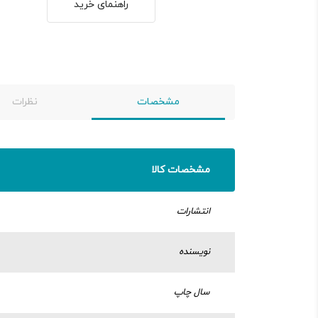
راهنمای خرید
مشخصات
نظرات
مشخصات کالا
انتشارات
نویسنده
سال چاپ