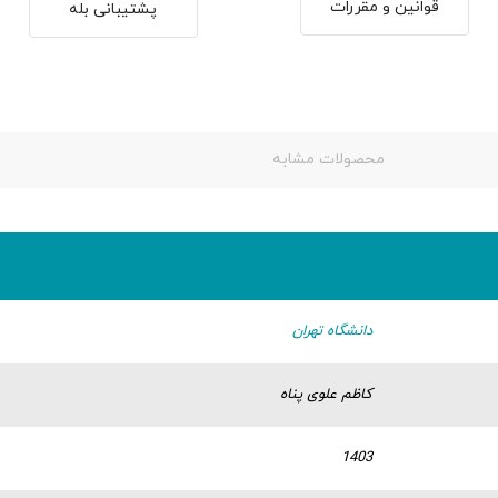
قوانین و مقررات
پشتیبانی بله
محصولات مشابه
دانشگاه تهران
کاظم علوی پناه
1403