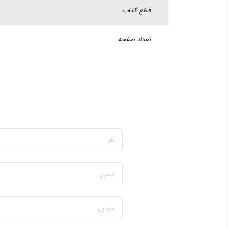
قطع کتاب
تعداد صفحه