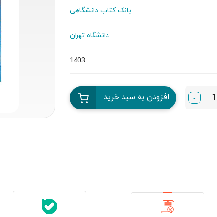
بانک کتاب دانشگاهی
دانشگاه تهران
1403
افزودن به سبد خرید
-