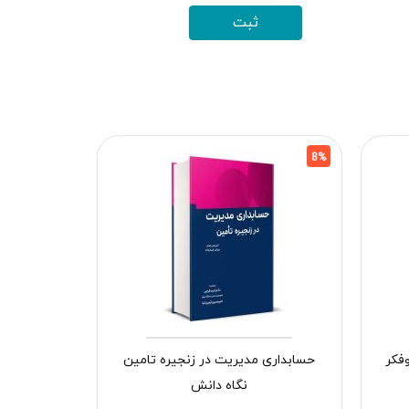
8%
8%
فکر
حسابداری مدیریت در زنجیره تامین
نگاه دانش