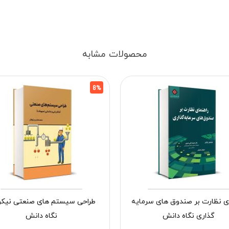
محصولات مشابه
8%
ای نظارت بر صندوق های سرمایه
طراحی سیستم های صنعتی نیکو
گذاری نگاه دانش
نگاه دانش