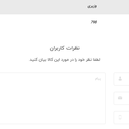
وزیری
798
نظرات کاربران
لطفا نظر خود را در مورد این کالا بیان کنید.