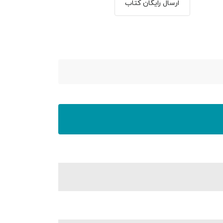
ارسال رایگان کتاب