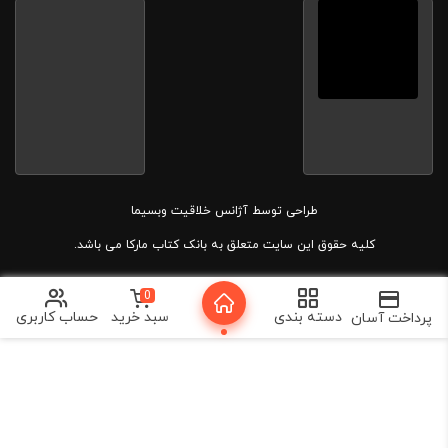
طراحی توسط
آژانس خلاقیت وبسیما
کلیه حقوق این سایت متعلق به بانک کتاب مارکا می باشد.
0
دسته بندی
سبد خرید
حساب کاربری
پرداخت آسان