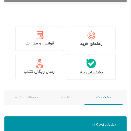
قوانین و مقررات
راهنمای خرید
ارسال رایگان کتاب
پشتیبانی بله
مشخصات
نظرات
محصولات مشابه
مشخصات کالا