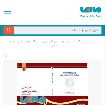
بانک کتاب مارکا
بانک کتاب دانشگاهی
علوم انسانی
علوم سیاسی و روابط بین
الملل