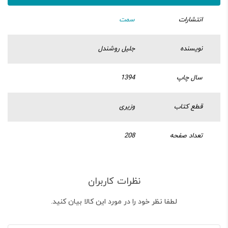
انتشارات
سمت
نویسنده
جلیل روشندل
سال چاپ
1394
قطع کتاب
وزیری
تعداد صفحه
208
نظرات کاربران
لطفا نظر خود را در مورد این کالا بیان کنید.