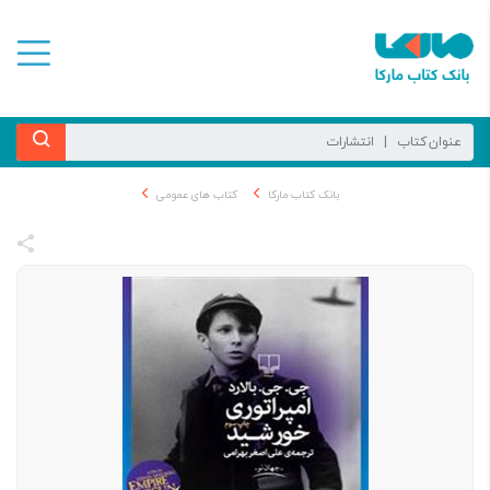
بانک کتاب مارکا
کتاب های عمومی