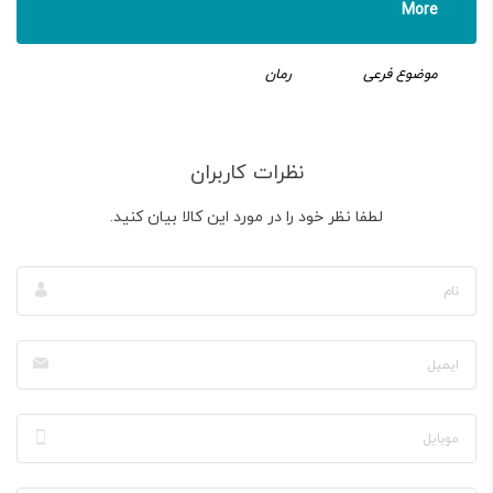
More
موضوع فرعی
رمان
نظرات کاربران
لطفا نظر خود را در مورد این کالا بیان کنید.