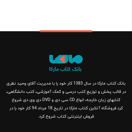
بانک کتاب مارکا در سال 1383 کار خود را با مدیریت آقای وحید نظری
در قالب پخش و توزیع کتب درسی و کمک آموزشی، کتب دانشگاهی،
کتابهای زبان خارجه، انواع CD سی دی و DVD دی وی دی شروع
کرد.فروشگاه آنلاین کتاب مارکا در تاریخ 18 مرداد 94 کار خود را در
فروش اینترنتی کتاب شروع کرد.