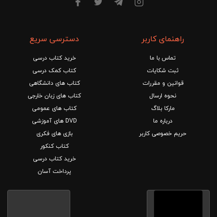
راهنمای کاربر
دسترسی سریع
تماس با ما
خرید کتاب درسی
ثبت شکایات
کتاب کمک درسی
قوانین و مقررات
کتاب های دانشگاهی
نحوه ارسال
کتاب های زبان خارجی
مارکا بلاگ
کتاب های عمومی
درباره ما
DVD های آموزشی
حریم خصوصی کاربر
بازی های فکری
کتاب کنکور
خرید کتاب درسی
پرداخت آسان