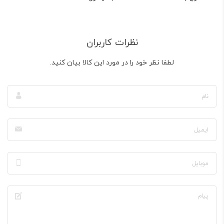
نظرات کاربران
لطفا نظر خود را در مورد این کالا بیان کنید.