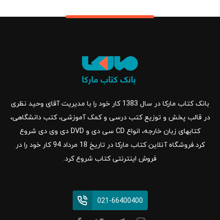
بانک کتاب مارکا در سال 1383 کار خود را با مدیریت آقای وحید نظری
در قالب پخش و توزیع کتب درسی و کمک آموزشی، کتب دانشگاهی،
کتابهای زبان خارجه، انواع CD سی دی و DVD دی وی دی شروع
کرد.فروشگاه آنلاین کتاب مارکا در تاریخ 18 مرداد 94 کار خود را در
فروش اینترنتی کتاب شروع کرد.
021-66400400