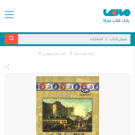
بانک کتاب مارکا
کتاب های عمومی