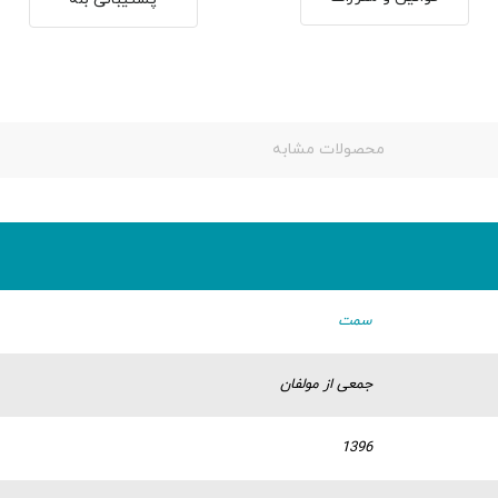
محصولات مشابه
سمت
جمعی از مولفان
1396