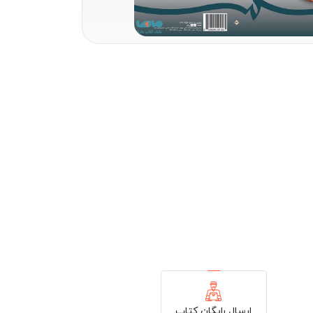
ارسال رایگان کتاب