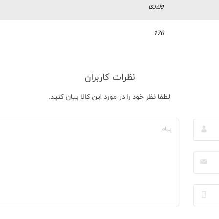
وزیری
170
نظرات کاربران
لطفا نظر خود را در مورد این کالا بیان کنید.