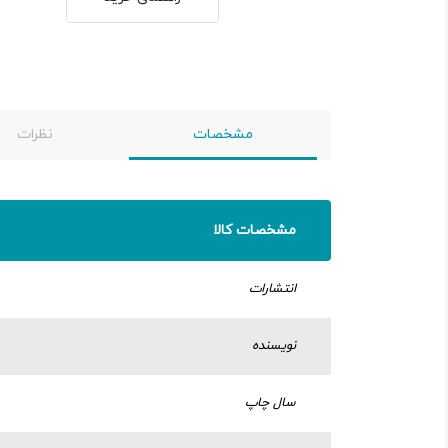
مشخصات
نظرات
مشخصات کالا
انتشارات
نویسنده
سال چاپ