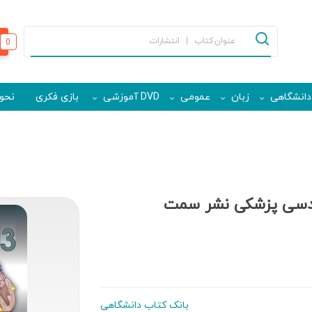
0
دانشگاهی
زبان
عمومی
DVD آموزشی
بازی فکری
نحوه
ندسی پزشکی نشر سمت
بانک کتاب دانشگاهی