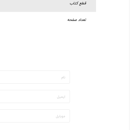
قطع کتاب
تعداد صفحه