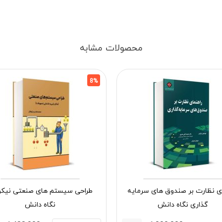
محصولات مشابه
8%
ای نظارت بر صندوق های سرمایه
طراحی سیستم های صنعتی نیکو
گذاری نگاه دانش
نگاه دانش