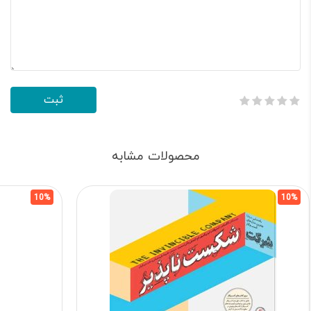
محصولات مشابه
10%
10%