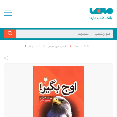
بانک کتاب مارکا
کتاب های عمومی
کسب و کار