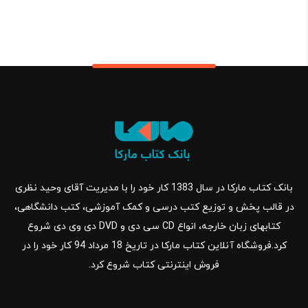
بانک کتاب مارکا در سال 1383 کار خود را با مدیریت آقای وحید نظری
در قالب پخش و توزیع کتب درسی و کمک آموزشی، کتب دانشگاهی،
کتابهای زبان خارجه، انواع CD سی دی و DVD دی وی دی شروع
کرد.فروشگاه آنلاین کتاب مارکا در تاریخ 18 مرداد 94 کار خود را در
فروش اینترنتی کتاب شروع کرد.