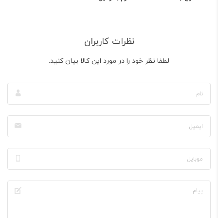
نظرات کاربران
لطفا نظر خود را در مورد این کالا بیان کنید.