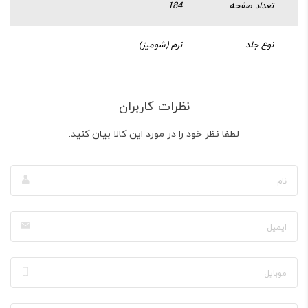
تعداد صفحه
184
نوع جلد
نرم (شومیز)
نظرات کاربران
لطفا نظر خود را در مورد این کالا بیان کنید.