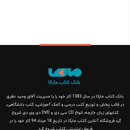
بانک کتاب مارکا در سال 1383 کار خود را با مدیریت آقای وحید نظری
در قالب پخش و توزیع کتب درسی و کمک آموزشی، کتب دانشگاهی،
کتابهای زبان خارجه، انواع CD سی دی و DVD دی وی دی شروع
کرد.فروشگاه آنلاین کتاب مارکا در تاریخ 18 مرداد 94 کار خود را در
فروش اینترنتی کتاب شروع کرد.