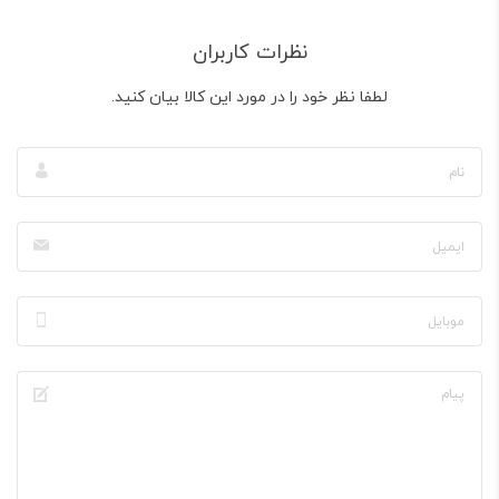
نظرات کاربران
لطفا نظر خود را در مورد این کالا بیان کنید.