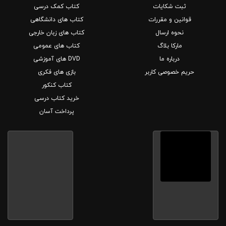
ثبت شکایات
کتاب کمک درسی
قوانین و مقررات
کتاب های دانشگاهی
نحوه ارسال
کتاب های زبان خارجی
مارکا بلاگ
کتاب های عمومی
درباره ما
DVD های آموزشی
حریم خصوصی کاربر
بازی های فکری
کتاب کنکور
خرید کتاب درسی
پرداخت آسان