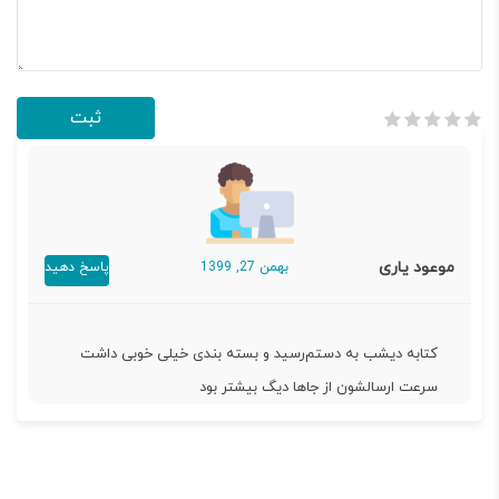
موعود یاری
بهمن 27, 1399
پاسخ دهید
کتابه دیشب به دستم‌رسید و بسته بندی خیلی خوبی داشت
سرعت ارسالشون از جاها دیگ بیشتر بود