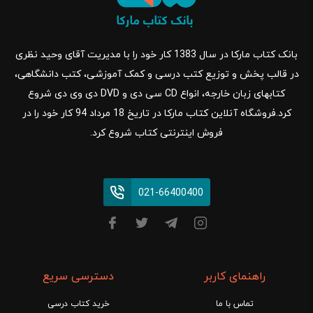
بانک کتاب مارکا در سال 1383 کار خود را با مدیریت آقای وحید نظری
در قالب پخش و توزیع کتب درسی و کمک آموزشی، کتب دانشگاهی،
کتابهای زبان خارجه، انواع CD سی دی و DVD دی وی دی شروع
کرد.فروشگاه آنلاین کتاب مارکا در تاریخ 18 مرداد 94 کار خود را در
فروش اینترنتی کتاب شروع کرد.
021-66400400
راهنمای کاربر
دسترسی سریع
تماس با ما
خرید کتاب درسی