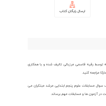
ارسال رایگان کتاب
توسط رقیه قاسمی مرزبالی تالیف شده و با همکاری
رکا مراجعه کنید.
 سوال مسابقات علوم پنجم ابتدایی مرشد مبتکران
می
یت در آزمون ها و مسابقات مهم برساند.