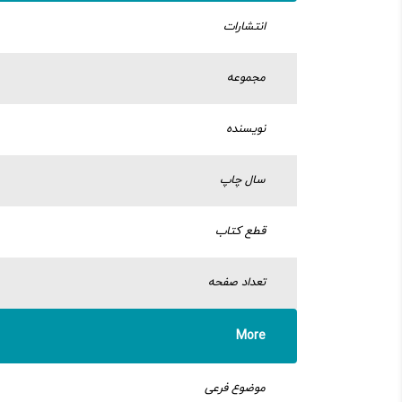
انتشارات
مجموعه
نویسنده
سال چاپ
قطع کتاب
تعداد صفحه
More
موضوع فرعی