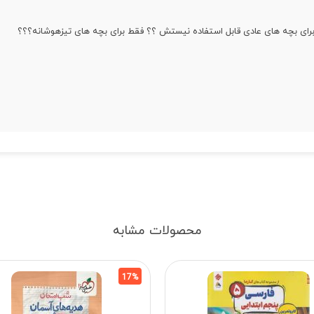
برای بچه های عادی قابل استفاده نیستش ؟؟ فقط برای بچه های تیزهوشانه؟؟؟
محصولات مشابه
17%