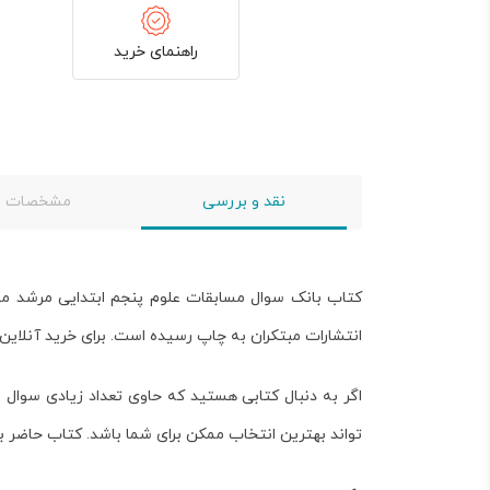
راهنمای خرید
نقد و بررسی
مشخصات
کتاب
بانک سوال مسابقات علوم پنجم ابتدایی مرشد مب
انتشارات مبتکران به چاپ رسیده است. برای خرید آنلاین این کتاب مفید 192 صفحه ای می تو
اگر به دنبال کتابی هستید که حاوی تعداد زیادی سوال 
تواند بهترین انتخاب ممکن برای شما باشد. کتاب حاضر ب