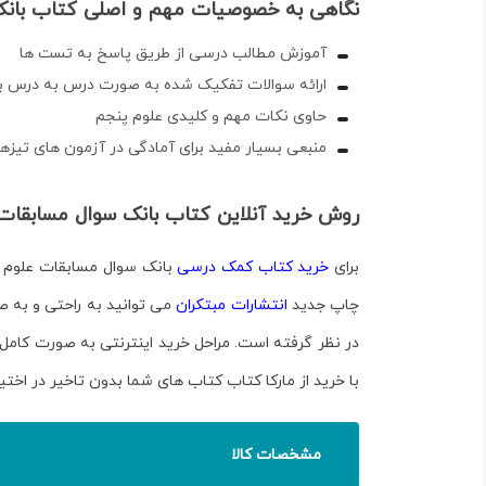
نگاهی به خصوصیات مهم و اصلی کتاب بانک 
آموزش مطالب درسی از طریق پاسخ به تست ها
ارائه سوالات تفکیک شده به صورت درس به درس ب
حاوی نکات مهم و کلیدی علوم پنجم
منبعی بسیار مفید برای آمادگی در آزمون های تیزهو
روش خرید آنلاین کتاب بانک سوال مسابقات ع
برای
خرید کتاب کمک درسی
بانک سوال مسابقات علوم پ
چاپ جدید
انتشارات مبتکران
می توانید به راحتی و به صو
با خرید از مارکا کتاب کتاب های شما بدون تاخیر در اختیا
مشخصات کالا