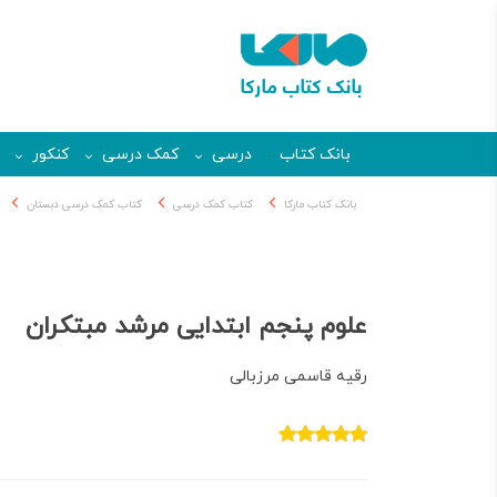
بانک کتاب
درسی
کمک درسی
کنکور
بانک کتاب مارکا
کتاب کمک درسی
کتاب کمک درسی دبستان
علوم پنجم ابتدایی مرشد مبتکران
رقیه قاسمی مرزبالی