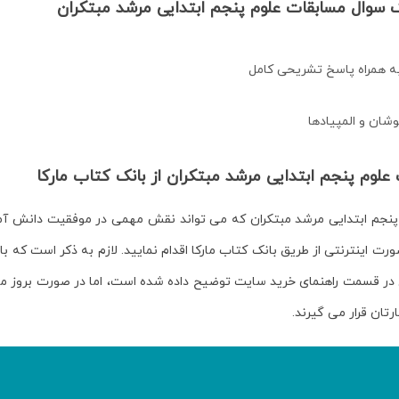
سوال مسابقات علوم پنجم ابتدایی مرشد مبتکران
ه همراه پاسخ تشریحی کامل
شان و المپیادها
لوم پنجم ابتدایی مرشد مبتکران از بانک کتاب مارکا
نجم ابتدایی مرشد مبتکران
که می تواند نقش مهمی در موفقیت دانش آمو
رت اینترنتی از طریق بانک کتاب مارکا اقدام نمایید. لازم به ذکر است که با
رتان قرار می گیرند.