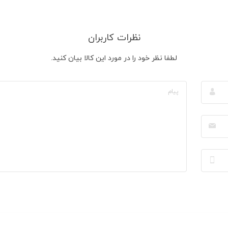
نظرات کاربران
لطفا نظر خود را در مورد این کالا بیان کنید.