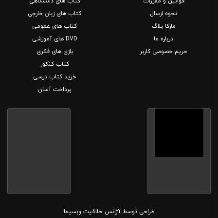
قوانین و مقررات
کتاب های دانشگاهی
نحوه ارسال
کتاب های زبان خارجی
مارکا بلاگ
کتاب های عمومی
درباره ما
DVD های آموزشی
حریم خصوصی کاربر
بازی های فکری
کتاب کنکور
خرید کتاب درسی
پرداخت آسان
طراحی توسط
آژانس خلاقیت وبسیما