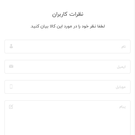
نظرات کاربران
لطفا نظر خود را در مورد این کالا بیان کنید.