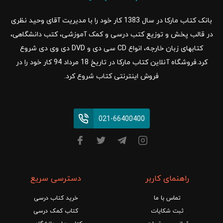
بانک کتاب مارکا در سال 1383 کار خود را با مدیریت آقای وحید نظری
در قالب پخش و توزیع کتب درسی و کمک آموزشی، کتب دانشگاهی،
کتابهای زبان خارجه، انواع CD سی دی و DVD دی وی دی شروع
کرد.فروشگاه آنلاین کتاب مارکا در تاریخ 18 مرداد 94 کار خود را در
فروش اینترنتی کتاب شروع کرد.
021-66400400
راهنمای کاربر
دسترسی سریع
تماس با ما
خرید کتاب درسی
ثبت شکایات
کتاب کمک درسی