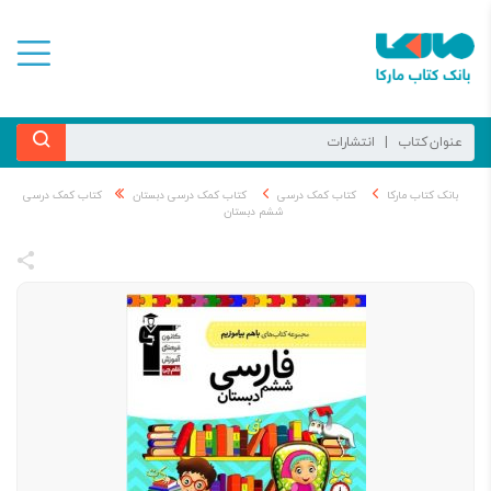
بانک کتاب مارکا
کتاب کمک درسی
کتاب کمک درسی دبستان
کتاب کمک درسی
ششم دبستان