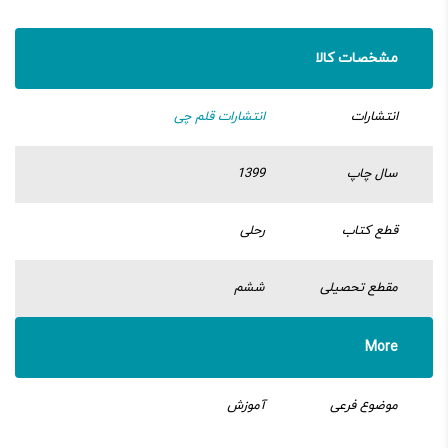
مشخصات کالا
انتشارات
انتشارات قلم چی
سال چاپ
1399
قطع کتاب
رحلی
مقطع تحصیلی
ششم
More
موضوع فرعی
آموزش