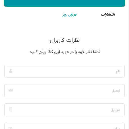
انتشارات
فرزان روز
نظرات کاربران
لطفا نظر خود را در مورد این کالا بیان کنید.