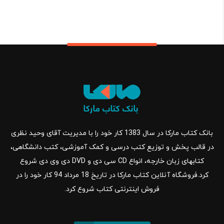
بانک کتاب مارکا در سال 1383 کار خود را با مدیریت آقای وحید نظری
در قالب پخش و توزیع کتب درسی و کمک آموزشی، کتب دانشگاهی،
کتابهای زبان خارجه، انواع CD سی دی و DVD دی وی دی شروع
کرد.فروشگاه آنلاین کتاب مارکا در تاریخ 18 مرداد 94 کار خود را در
فروش اینترنتی کتاب شروع کرد.