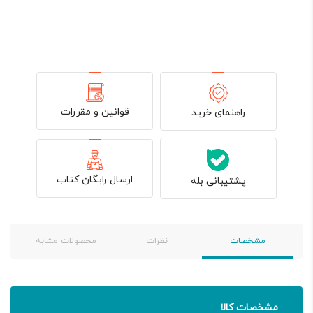
قوانین و مقررات
راهنمای خرید
ارسال رایگان کتاب
پشتیبانی بله
مشخصات
نظرات
محصولات مشابه
مشخصات کالا