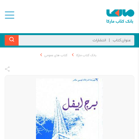
بانک کتاب مارکا
کتاب های عمومی