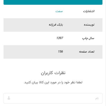
انتشارات
سمت
نویسنده
بابک فرزانه
سال چاپ
1397
تعداد صفحه
156
نظرات کاربران
لطفا نظر خود را در مورد این کالا بیان کنید.