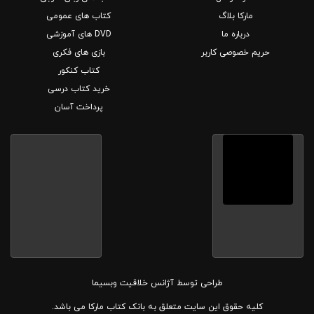
مارکا بلاگ
کتاب های عمومی
درباره ما
DVD های آموزشی
حریم خصوصی کاربر
بازی های فکری
کتاب کنکور
خرید کتاب درسی
پرداخت آسان
طراحی توسط
آژانس خلاقیت وبسیما
کلیه حقوق این سایت متعلق به بانک کتاب مارکا می باشد.