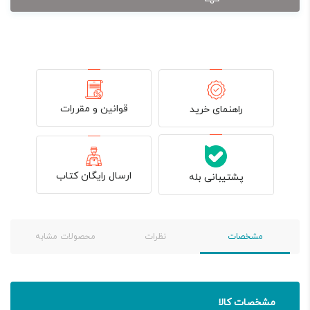
قوانین و مقررات
راهنمای خرید
ارسال رایگان کتاب
پشتیبانی بله
مشخصات
نظرات
محصولات مشابه
مشخصات کالا