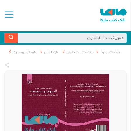
بانک کتاب مارکا
بانک کتاب دانشگاهی
علوم انسانی
علوم قرآنی و حدیث