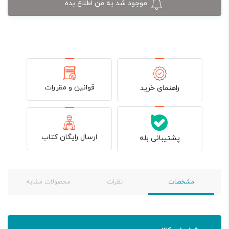
موجود شد به من اطلاع بده
قوانین و مقررات
راهنمای خرید
ارسال رایگان کتاب
پشتیبانی بله
مشخصات
نظرات
محصولات مشابه