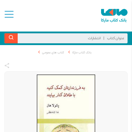
بانک کتاب مارکا
کتاب های عمومی