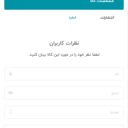
مشخصات کالا
انتشارات
قطره
نظرات کاربران
لطفا نظر خود را در مورد این کالا بیان کنید.