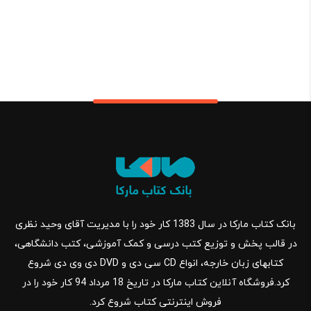
بانک کتاب مارکا در سال 1383 کار خود را با مدیریت آقای وحید نظری
در قالب پخش و توزیع کتب درسی و کمک آموزشی، کتب دانشگاهی،
کتابهای زبان خارجه، انواع CD سی دی و DVD دی وی دی شروع
کرد.فروشگاه آنلاین کتاب مارکا در تاریخ 18 مرداد 94 کار خود را در
فروش اینترنتی کتاب شروع کرد.