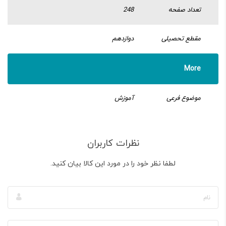
تعداد صفحه
248
مقطع تحصیلی
دوازدهم
More
موضوع فرعی
آموزش
نظرات کاربران
لطفا نظر خود را در مورد این کالا بیان کنید.