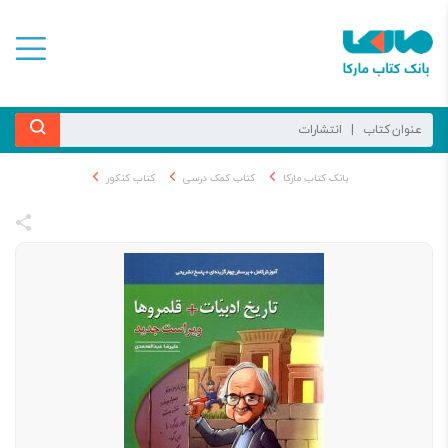
بانک کتاب مارکا
کتاب کمک درسی
کتاب کنکور