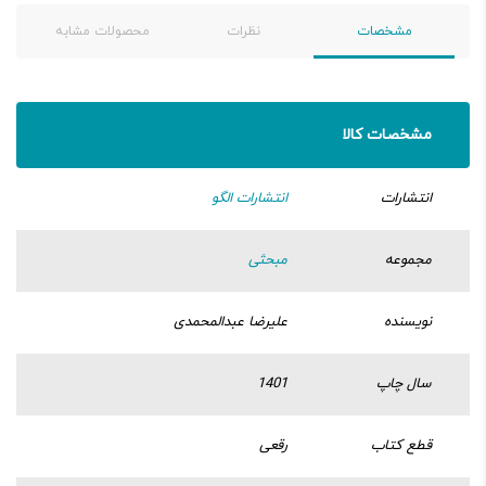
مشخصات
نظرات
محصولات مشابه
مشخصات کالا
انتشارات
انتشارات الگو
مجموعه
مبحثی
نویسنده
علیرضا عبدالمحمدی
سال چاپ
1401
قطع کتاب
رقعی