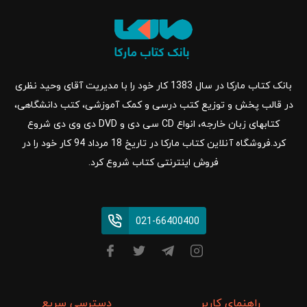
بانک کتاب مارکا در سال 1383 کار خود را با مدیریت آقای وحید نظری
در قالب پخش و توزیع کتب درسی و کمک آموزشی، کتب دانشگاهی،
کتابهای زبان خارجه، انواع CD سی دی و DVD دی وی دی شروع
کرد.فروشگاه آنلاین کتاب مارکا در تاریخ 18 مرداد 94 کار خود را در
فروش اینترنتی کتاب شروع کرد.
021-66400400
راهنمای کاربر
دسترسی سریع