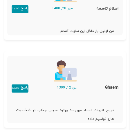
اسلام تاسمه
مهر 20, 1400
پاسخ دهید
من اولین بار داخل این سایت آمدم
Ghaem
دی 12, 1399
پاسخ دهید
تاریخ ادبیات لقمه مهروماه بهتره ،خیلی جذاب تر شخصیت
هارو توضیح داده