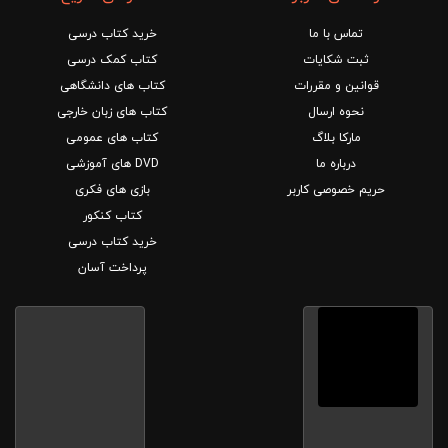
تماس با ما
خرید کتاب درسی
ثبت شکایات
کتاب کمک درسی
قوانین و مقررات
کتاب های دانشگاهی
نحوه ارسال
کتاب های زبان خارجی
مارکا بلاگ
کتاب های عمومی
درباره ما
DVD های آموزشی
حریم خصوصی کاربر
بازی های فکری
کتاب کنکور
خرید کتاب درسی
پرداخت آسان