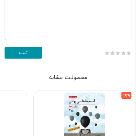
محصولات مشابه
10%