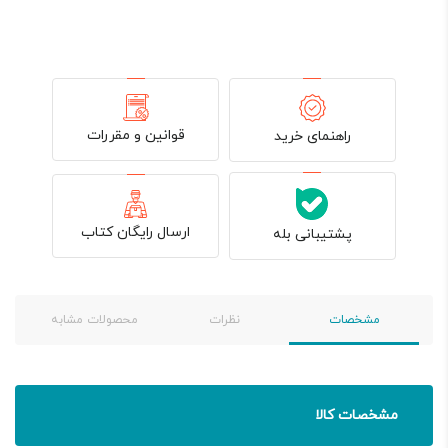
قوانین و مقررات
راهنمای خرید
ارسال رایگان کتاب
پشتیبانی بله
مشخصات
نظرات
محصولات مشابه
مشخصات کالا