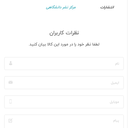
انتشارات
مرکز نشر دانشگاهی
نظرات کاربران
لطفا نظر خود را در مورد این کالا بیان کنید.