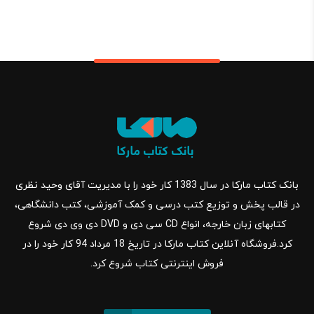
بانک کتاب مارکا در سال 1383 کار خود را با مدیریت آقای وحید نظری
در قالب پخش و توزیع کتب درسی و کمک آموزشی، کتب دانشگاهی،
کتابهای زبان خارجه، انواع CD سی دی و DVD دی وی دی شروع
کرد.فروشگاه آنلاین کتاب مارکا در تاریخ 18 مرداد 94 کار خود را در
فروش اینترنتی کتاب شروع کرد.