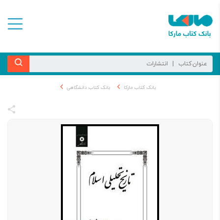
بانک کتاب مارکا
بانک کتاب دانشگاهی