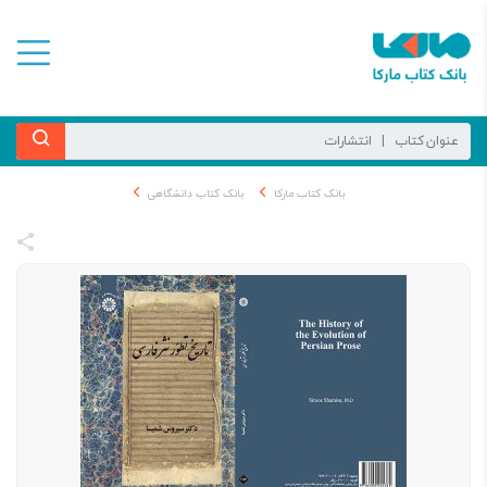
بانک کتاب مارکا
بانک کتاب دانشگاهی