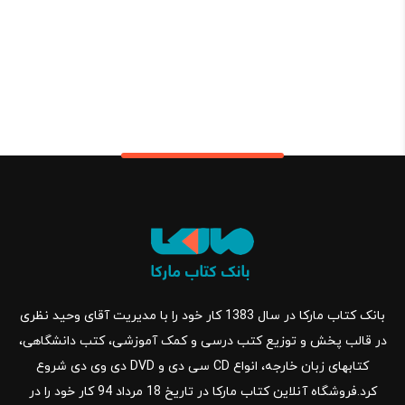
بانک کتاب مارکا در سال 1383 کار خود را با مدیریت آقای وحید نظری
در قالب پخش و توزیع کتب درسی و کمک آموزشی، کتب دانشگاهی،
کتابهای زبان خارجه، انواع CD سی دی و DVD دی وی دی شروع
کرد.فروشگاه آنلاین کتاب مارکا در تاریخ 18 مرداد 94 کار خود را در