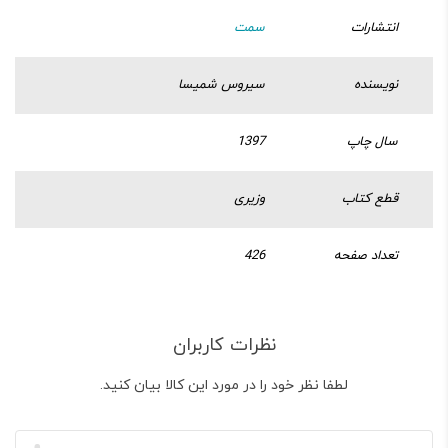
انتشارات
سمت
نویسنده
سیروس شمیسا
سال چاپ
1397
قطع کتاب
وزیری
تعداد صفحه
426
نظرات کاربران
لطفا نظر خود را در مورد این کالا بیان کنید.