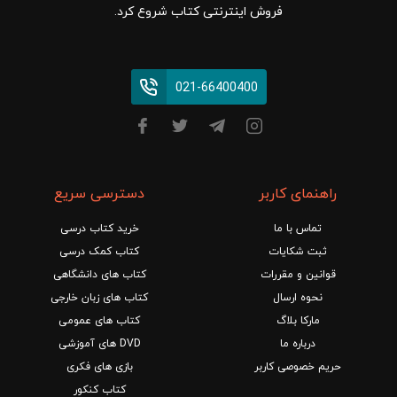
فروش اینترنتی کتاب شروع کرد.
021-66400400
راهنمای کاربر
دسترسی سریع
تماس با ما
خرید کتاب درسی
ثبت شکایات
کتاب کمک درسی
قوانین و مقررات
کتاب های دانشگاهی
نحوه ارسال
کتاب های زبان خارجی
مارکا بلاگ
کتاب های عمومی
درباره ما
DVD های آموزشی
حریم خصوصی کاربر
بازی های فکری
کتاب کنکور