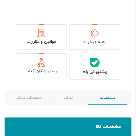
قوانین و مقررات
راهنمای خرید
ارسال رایگان کتاب
پشتیبانی بله
مشخصات
نظرات
محصولات مشابه
مشخصات کالا