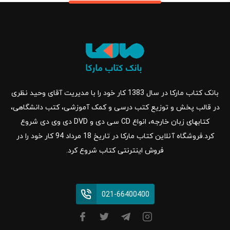
بانک کتاب مارکا در سال 1383 کار خود را با مدیریت آقای وحید نظری
در قالب پخش و توزیع کتب درسی و کمک آموزشی، کتب دانشگاهی،
کتابهای زبان خارجه، انواع CD سی دی و DVD دی وی دی شروع
کرد.فروشگاه آنلاین کتاب مارکا در تاریخ 18 مرداد 94 کار خود را در
فروش اینترنتی کتاب شروع کرد.
021-66400400