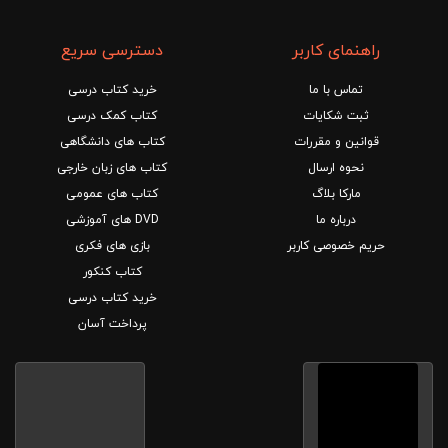
راهنمای کاربر
دسترسی سریع
تماس با ما
خرید کتاب درسی
ثبت شکایات
کتاب کمک درسی
قوانین و مقررات
کتاب های دانشگاهی
نحوه ارسال
کتاب های زبان خارجی
مارکا بلاگ
کتاب های عمومی
درباره ما
DVD های آموزشی
حریم خصوصی کاربر
بازی های فکری
کتاب کنکور
خرید کتاب درسی
پرداخت آسان