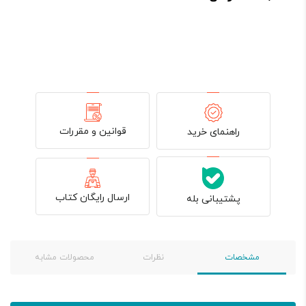
بود.
قوانین و مقررات
راهنمای خرید
ارسال رایگان کتاب
پشتیبانی بله
مشخصات
نظرات
محصولات مشابه