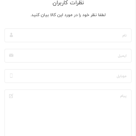
نظرات کاربران
لطفا نظر خود را در مورد این کالا بیان کنید.