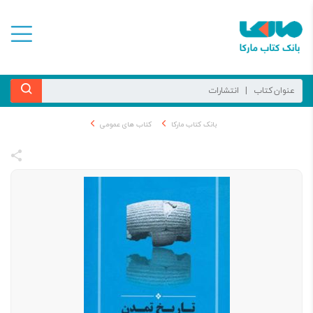
بانک کتاب مارکا
کتاب های عمومی