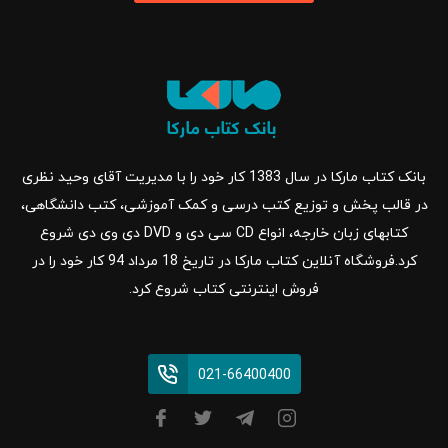
بانک کتاب مارکا در سال 1383 کار خود را با مدیریت آقای وحید نظری
در قالب پخش و توزیع کتب درسی و کمک آموزشی، کتب دانشگاهی،
کتابهای زبان خارجه، انواع CD سی دی و DVD دی وی دی شروع
کرد.فروشگاه آنلاین کتاب مارکا در تاریخ 18 مرداد 94 کار خود را در
فروش اینترنتی کتاب شروع کرد.
021-66400400