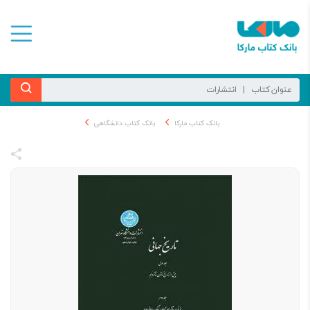
بانک کتاب مارکا
بانک کتاب دانشگاهی