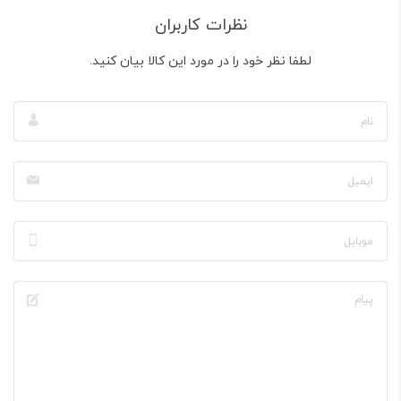
نظرات کاربران
لطفا نظر خود را در مورد این کالا بیان کنید.