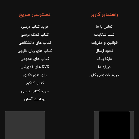
راهنمای کاربر
دسترسی سریع
تماس با ما
خرید کتاب درسی
ثبت شکایات
کتاب کمک درسی
قوانین و مقررات
کتاب های دانشگاهی
نحوه ارسال
کتاب های زبان خارجی
مارکا بلاگ
کتاب های عمومی
درباره ما
DVD های آموزشی
حریم خصوصی کاربر
بازی های فکری
کتاب کنکور
خرید کتاب درسی
پرداخت آسان