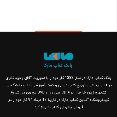
بانک کتاب مارکا در سال 1383 کار خود را با مدیریت آقای وحید نظری
در قالب پخش و توزیع کتب درسی و کمک آموزشی، کتب دانشگاهی،
کتابهای زبان خارجه، انواع CD سی دی و DVD دی وی دی شروع
کرد.فروشگاه آنلاین کتاب مارکا در تاریخ 18 مرداد 94 کار خود را در
فروش اینترنتی کتاب شروع کرد.