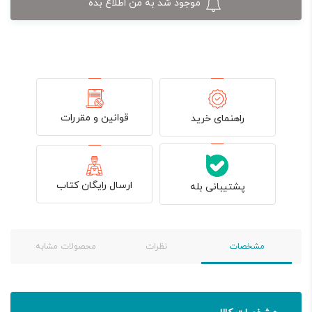
موجود شد به من اطلاع بده
قوانین و مقررات
راهنمای خرید
ارسال رایگان کتاب
پشتیبانی بله
مشخصات
نظرات
محصولات مشابه