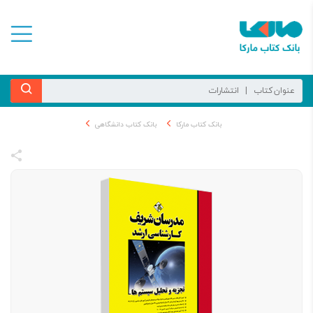
بانک کتاب مارکا
بانک کتاب دانشگاهی