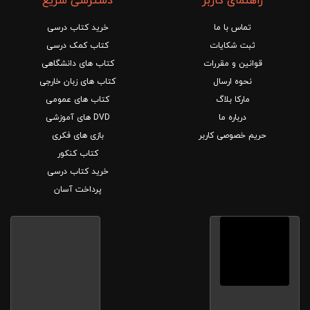
راهنمای کاربر
دسترسی سریع
تماس با ما
خرید کتاب درسی
ثبت شکایات
کتاب کمک درسی
قوانین و مقررات
کتاب های دانشگاهی
نحوه ارسال
کتاب های زبان خارجی
مارکا بلاگ
کتاب های عمومی
درباره ما
DVD های آموزشی
حریم خصوصی کاربر
بازی های فکری
کتاب کنکور
خرید کتاب درسی
پرداخت آسان