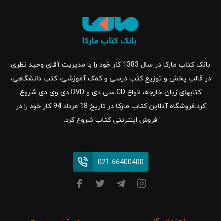
بانک کتاب مارکا در سال 1383 کار خود را با مدیریت آقای وحید نظری
در قالب پخش و توزیع کتب درسی و کمک آموزشی، کتب دانشگاهی،
کتابهای زبان خارجه، انواع CD سی دی و DVD دی وی دی شروع
کرد.فروشگاه آنلاین کتاب مارکا در تاریخ 18 مرداد 94 کار خود را در
فروش اینترنتی کتاب شروع کرد.
021-66400400