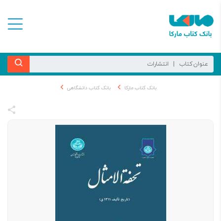
بانک کتاب مارکا
بانک کتاب دانشگاهی