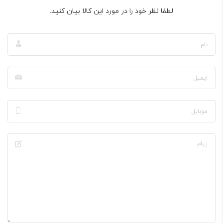
لطفا نظر خود را در مورد این کالا بیان کنید.