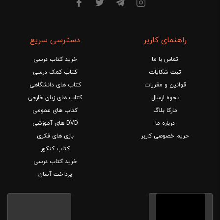
راهنمای کاربر
دسترسی سریع
تماس با ما
خرید کتاب درسی
ثبت شکایات
کتاب کمک درسی
قوانین و مقررات
کتاب های دانشگاهی
نحوه ارسال
کتاب های زبان خارجی
مارکا بلاگ
کتاب های عمومی
درباره ما
DVD های آموزشی
حریم خصوصی کاربر
بازی های فکری
کتاب کنکور
خرید کتاب درسی
پرداخت آسان