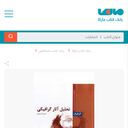
بانک کتاب مارکا
بانک کتاب دانشگاهی