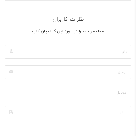
نظرات کاربران
لطفا نظر خود را در مورد این کالا بیان کنید.