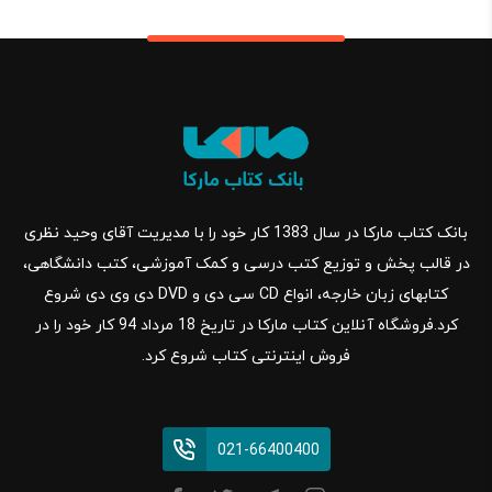
بانک کتاب مارکا در سال 1383 کار خود را با مدیریت آقای وحید نظری
در قالب پخش و توزیع کتب درسی و کمک آموزشی، کتب دانشگاهی،
کتابهای زبان خارجه، انواع CD سی دی و DVD دی وی دی شروع
کرد.فروشگاه آنلاین کتاب مارکا در تاریخ 18 مرداد 94 کار خود را در
فروش اینترنتی کتاب شروع کرد.
021-66400400