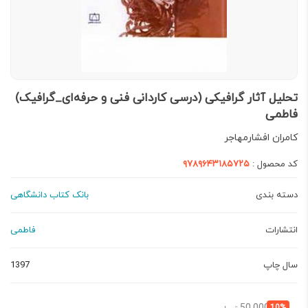
تحلیل آثار گرافیکی (درسی کاردانی فنی و حرفه‌ای_گرافیک)
فاطمی
کامران افشارمهاجر
کد محصول :
۹۷۸۹۶۴۳۱۸۵۷۲۵
دسته بندی
بانک کتاب دانشگاهی
انتشارات
فاطمی
سال چاپ
1397
قیمت
قیمت
10%