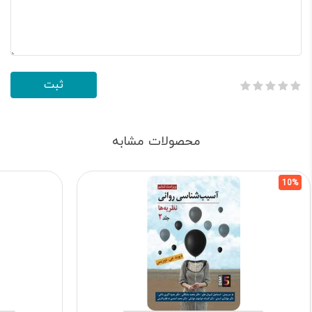
محصولات مشابه
10%