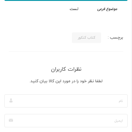
موضوع فرعی
تست
برچسب :
کتاب کنکور
نظرات کاربران
لطفا نظر خود را در مورد این کالا بیان کنید.