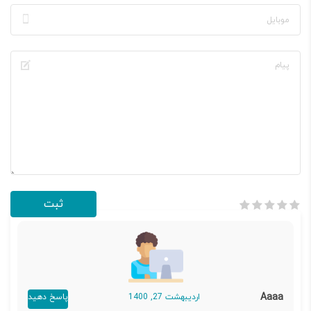
Aaaa
اردیبهشت 27, 1400
پاسخ دهید