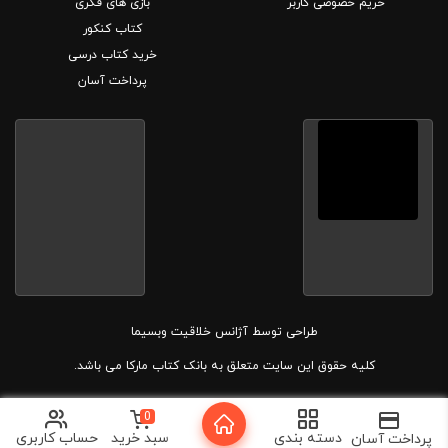
حریم خصوصی کاربر
بازی های فکری
کتاب کنکور
خرید کتاب درسی
پرداخت آسان
طراحی توسط
آژانس خلاقیت وبسیما
کلیه حقوق این سایت متعلق به بانک کتاب مارکا می باشد.
0
دسته بندی
سبد خرید
حساب کاربری
پرداخت آسان