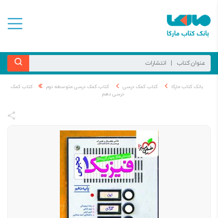
بانک کتاب مارکا
کتاب کمک درسی
کتاب کمک درسی متوسطه دوم
کتاب کمک
درسی دهم