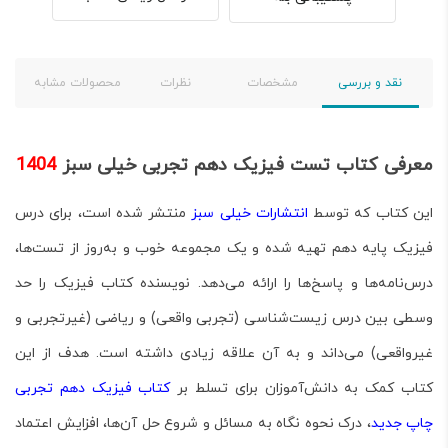
نقد و بررسی
مشخصات
نظرات
محصولات مشابه
معرفی کتاب تست فیزیک دهم تجربی خیلی سبز
1404
این کتاب که توسط
انتشارات خیلی سبز
منتشر شده است، برای درس
فیزیک پایه دهم تهیه شده و یک مجموعه
خوب و به‌روز از تست‌ها،
درس‌نامه‌ها و پاسخ‌ها
را ارائه می‌دهد
. نویسنده کتاب فیزیک را حد
وسطی بین درس زیست‌شناسی (تجربی واقعی) و ریاضی (غیرتجربی و
غیرواقعی) می‌داند و به آن علاقه زیادی داشته است
. هدف از این
کتاب کمک به دانش‌آموزان برای تسلط بر
کتاب فیزیک دهم تجربی
چاپ جدید
، درک نحوه نگاه به مسائل و شروع حل آن‌ها، افزایش اعتماد