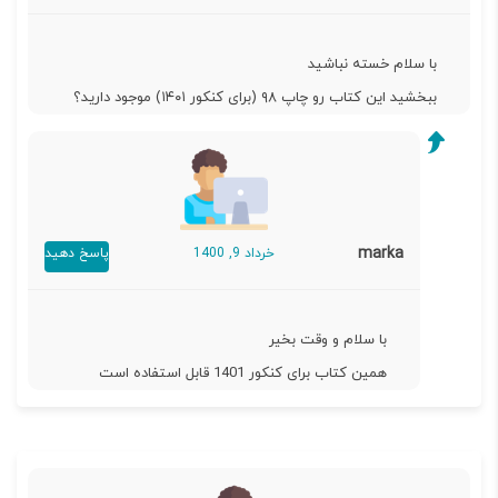
با سلام خسته نباشید
ببخشید این کتاب رو چاپ ۹۸ (برای کنکور ۱۴۰۱) موجود دارید؟
marka
خرداد 9, 1400
پاسخ دهید
با سلام و وقت بخیر
همین کتاب برای کنکور 1401 قابل استفاده است