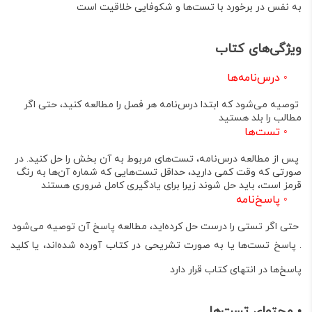
به نفس در برخورد با تست‌ها و شکوفایی خلاقیت است
ویژگی‌های کتاب
◦
درس‌نامه‌ها
توصیه می‌شود که ابتدا درس‌نامه هر فصل را مطالعه کنید، حتی اگر
مطالب را بلد هستید
◦
تست‌ها
پس از مطالعه درس‌نامه، تست‌های مربوط به آن بخش را حل کنید. در
صورتی که وقت کمی دارید، حداقل تست‌هایی که شماره آن‌ها به رنگ
قرمز است، باید حل شوند زیرا برای یادگیری کامل ضروری هستند
◦
پاسخ‌نامه
حتی اگر تستی را درست حل کرده‌اید، مطالعه پاسخ آن توصیه می‌شود
. پاسخ تست‌ها یا به صورت تشریحی در کتاب آورده شده‌اند
، یا کلید
پاسخ‌ها در انتهای کتاب قرار دارد
•
محتوای تست‌ها