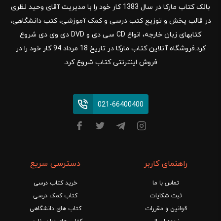
بانک کتاب مارکا در سال 1383 کار خود را با مدیریت آقای وحید نظری
در قالب پخش و توزیع کتب درسی و کمک آموزشی، کتب دانشگاهی،
کتابهای زبان خارجه، انواع CD سی دی و DVD دی وی دی شروع
کرد.فروشگاه آنلاین کتاب مارکا در تاریخ 18 مرداد 94 کار خود را در
فروش اینترنتی کتاب شروع کرد.
021-66400400
راهنمای کاربر
دسترسی سریع
تماس با ما
خرید کتاب درسی
ثبت شکایات
کتاب کمک درسی
قوانین و مقررات
کتاب های دانشگاهی