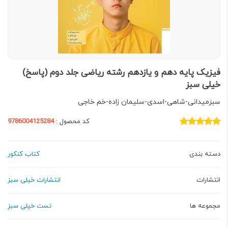
فیزیک پایه دهم و یازدهم رشته ریاضی جلد دوم (پاسخ)
خیلی سبز
سبزمیدانی-شاهی-اسدی-سلیمان زاده-خم خاجی
کد محصول :
9786004125284
دسته بندی
کتاب کنکور
انتشارات
انتشارات خیلی سبز
مجموعه ها
تست خیلی سبز