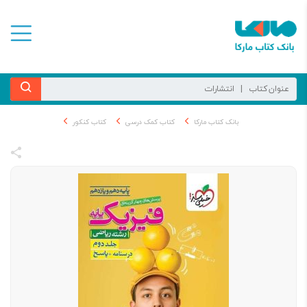
بانک کتاب مارکا
کتاب کمک درسی
کتاب کنکور