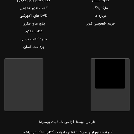
نحوه ارسال
کتاب های زبان خارجی
مارکا بلاگ
کتاب های عمومی
درباره ما
DVD های آموزشی
حریم خصوصی کاربر
بازی های فکری
کتاب کنکور
خرید کتاب درسی
پرداخت آسان
طراحی توسط
آژانس خلاقیت وبسیما
کلیه حقوق این سایت متعلق به بانک کتاب مارکا می باشد.