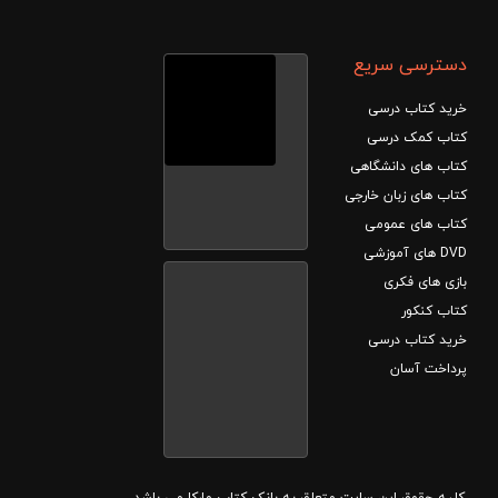
دسترسی سریع
خرید کتاب درسی
کتاب کمک درسی
کتاب های دانشگاهی
کتاب های زبان خارجی
کتاب های عمومی
DVD های آموزشی
بازی های فکری
کتاب کنکور
خرید کتاب درسی
پرداخت آسان
کلیه حقوق این سایت متعلق به بانک کتاب مارکا می باشد.