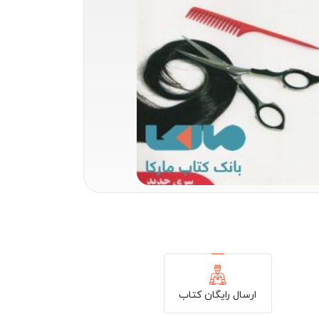
ارسال رایگان کتاب