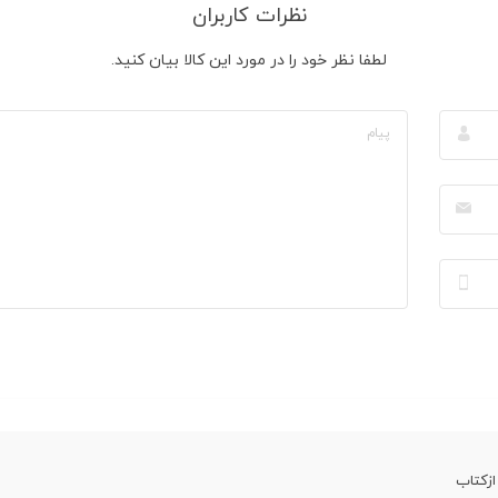
نظرات کاربران
لطفا نظر خود را در مورد این کالا بیان کنید.
ازکتاب