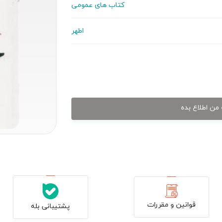
کتاب های عمومی
اطهر
من اطلاع بده
قوانین و مقررات
پشتیبانی بله