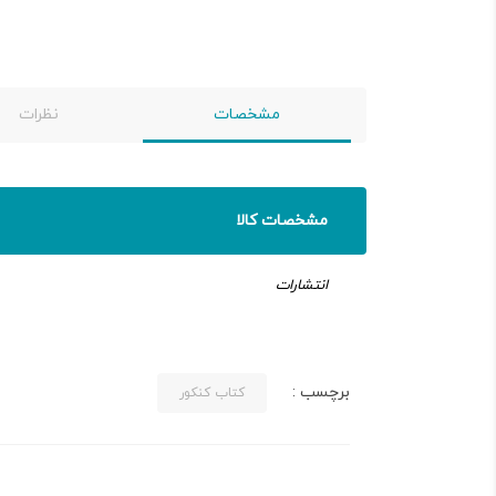
مشخصات
نظرات
مشخصات کالا
انتشارات
برچسب :
کتاب کنکور