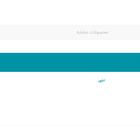
محصولات مشابه
اطهر