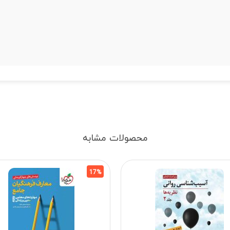
محصولات مشابه
17%