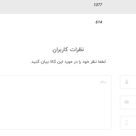
1377
614
نظرات کاربران
لطفا نظر خود را در مورد این کالا بیان کنید.