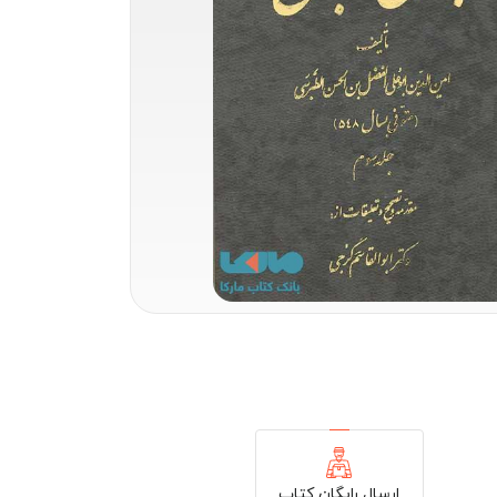
ارسال رایگان کتاب