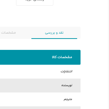
نقد و بررسی
مشخصات
مشخصات کالا
انتشارات
نویسنده
مترجم