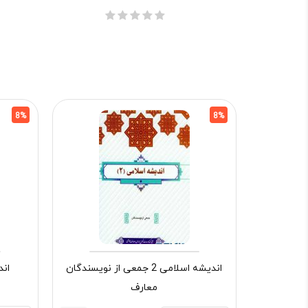
8%
8%
اندیشه اسلامی 2 جمعی از نویسندگان
اندیش
معارف