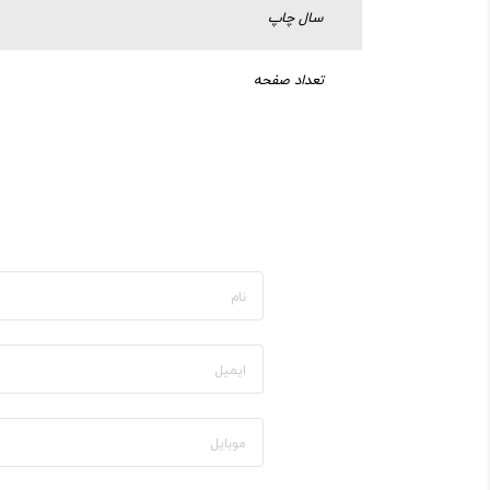
سال چاپ
تعداد صفحه