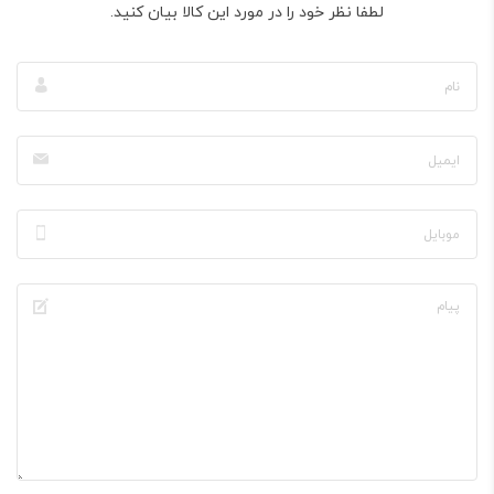
لطفا نظر خود را در مورد این کالا بیان کنید.