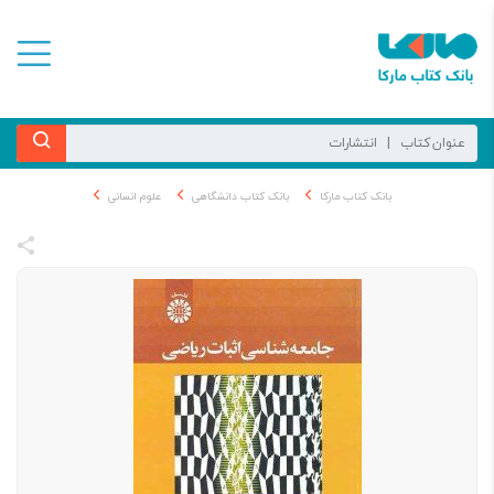
بانک کتاب مارکا
بانک کتاب دانشگاهی
علوم انسانی