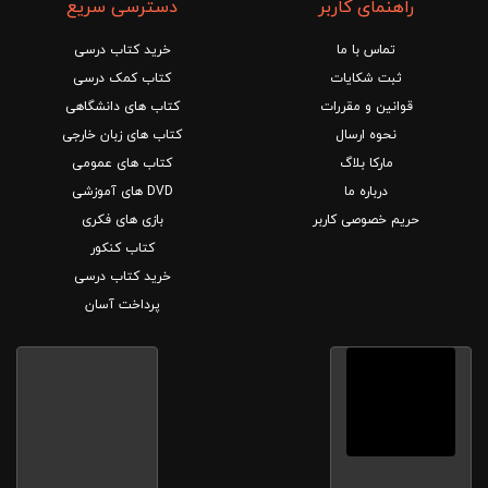
راهنمای کاربر
دسترسی سریع
تماس با ما
خرید کتاب درسی
ثبت شکایات
کتاب کمک درسی
قوانین و مقررات
کتاب های دانشگاهی
نحوه ارسال
کتاب های زبان خارجی
مارکا بلاگ
کتاب های عمومی
درباره ما
DVD های آموزشی
حریم خصوصی کاربر
بازی های فکری
کتاب کنکور
خرید کتاب درسی
پرداخت آسان