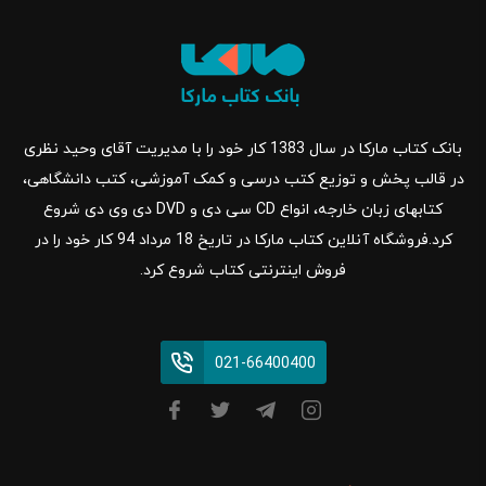
بانک کتاب مارکا در سال 1383 کار خود را با مدیریت آقای وحید نظری
در قالب پخش و توزیع کتب درسی و کمک آموزشی، کتب دانشگاهی،
کتابهای زبان خارجه، انواع CD سی دی و DVD دی وی دی شروع
کرد.فروشگاه آنلاین کتاب مارکا در تاریخ 18 مرداد 94 کار خود را در
فروش اینترنتی کتاب شروع کرد.
021-66400400