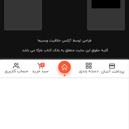
طراحی توسط
آژانس خلاقیت وبسیما
کلیه حقوق این سایت متعلق به بانک کتاب مارکا می باشد.
0
دسته بندی
سبد خرید
حساب کاربری
پرداخت آسان