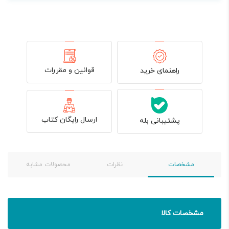
قوانین و مقررات
راهنمای خرید
ارسال رایگان کتاب
پشتیبانی بله
مشخصات
نظرات
محصولات مشابه
مشخصات کالا