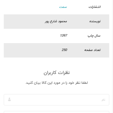
انتشارات
سمت
نویسنده
محمود شارع پور
سال چاپ
1397
تعداد صفحه
250
نظرات کاربران
لطفا نظر خود را در مورد این کالا بیان کنید.