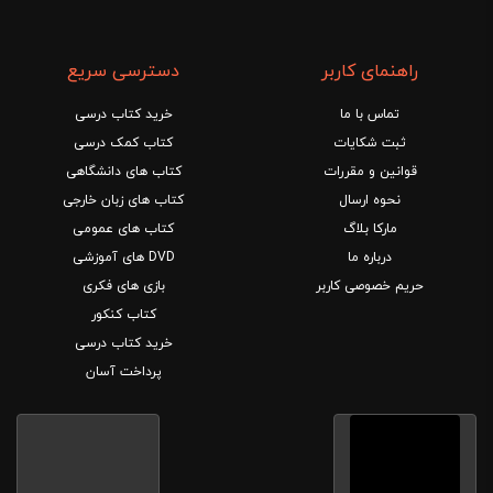
راهنمای کاربر
دسترسی سریع
تماس با ما
خرید کتاب درسی
ثبت شکایات
کتاب کمک درسی
قوانین و مقررات
کتاب های دانشگاهی
نحوه ارسال
کتاب های زبان خارجی
مارکا بلاگ
کتاب های عمومی
درباره ما
DVD های آموزشی
حریم خصوصی کاربر
بازی های فکری
کتاب کنکور
خرید کتاب درسی
پرداخت آسان