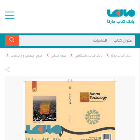
بانک کتاب مارکا
بانک کتاب دانشگاهی
علوم انسانی
علوم اجتماعی و ارتباطات