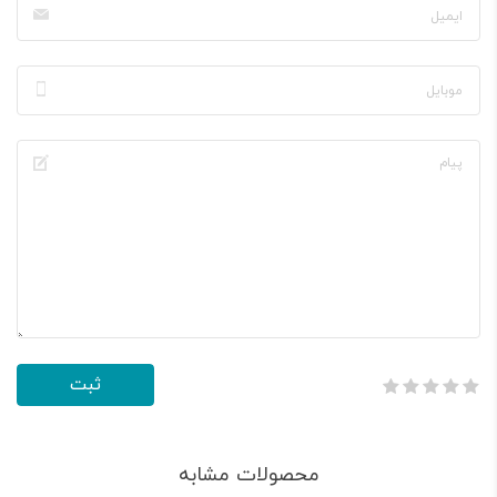
محصولات مشابه