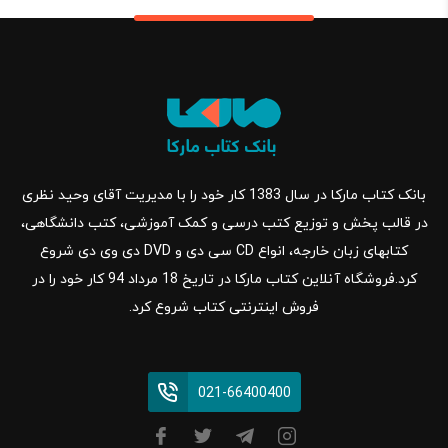
بانک کتاب مارکا در سال 1383 کار خود را با مدیریت آقای وحید نظری
در قالب پخش و توزیع کتب درسی و کمک آموزشی، کتب دانشگاهی،
کتابهای زبان خارجه، انواع CD سی دی و DVD دی وی دی شروع
کرد.فروشگاه آنلاین کتاب مارکا در تاریخ 18 مرداد 94 کار خود را در
فروش اینترنتی کتاب شروع کرد.
021-66400400