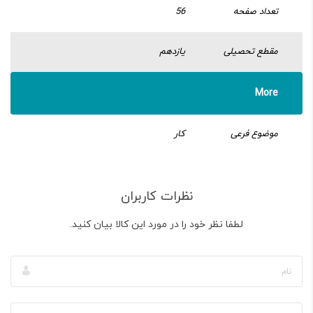
تعداد صفحه
56
مقطع تحصیلی
یازدهم
More
موضوع فرعی
کار
نظرات کاربران
لطفا نظر خود را در مورد این کالا بیان کنید.