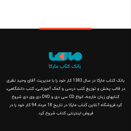
بانک کتاب مارکا در سال 1383 کار خود را با مدیریت آقای وحید نظری
در قالب پخش و توزیع کتب درسی و کمک آموزشی، کتب دانشگاهی،
کتابهای زبان خارجه، انواع CD سی دی و DVD دی وی دی شروع
کرد.فروشگاه آنلاین کتاب مارکا در تاریخ 18 مرداد 94 کار خود را در
فروش اینترنتی کتاب شروع کرد.