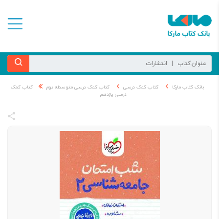
بانک کتاب مارکا
کتاب کمک درسی
کتاب کمک درسی متوسطه دوم
کتاب کمک
درسی یازدهم