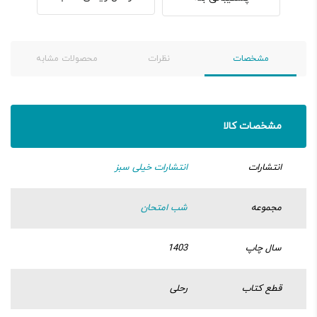
مشخصات
نظرات
محصولات مشابه
مشخصات کالا
انتشارات
انتشارات خیلی سبز
مجموعه
شب امتحان
سال چاپ
1403
قطع کتاب
رحلی