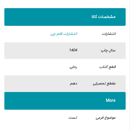
مشخصات کالا
انتشارات
انتشارات قلم چی
سال چاپ
1404
قطع کتاب
رحلی
مقطع تحصیلی
دهم
More
موضوع فرعی
تست