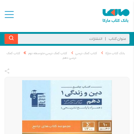
بانک کتاب مارکا
کتاب کمک درسی
کتاب کمک درسی متوسطه دوم
کتاب کمک
درسی دهم