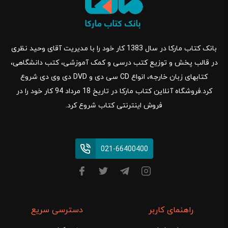
بانک کتاب مارکا در سال 1383 کار خود را با مدیریت آقای وحید نظری
در قالب پخش و توزیع کتب درسی و کمک آموزشی، کتب دانشگاهی،
کتابهای زبان خارجه، انواع CD سی دی و DVD دی وی دی شروع
کرد.فروشگاه آنلاین کتاب مارکا در تاریخ 18 مرداد 94 کار خود را در
فروش اینترنتی کتاب شروع کرد.
021-66400400
راهنمای کاربر
دسترسی سریع