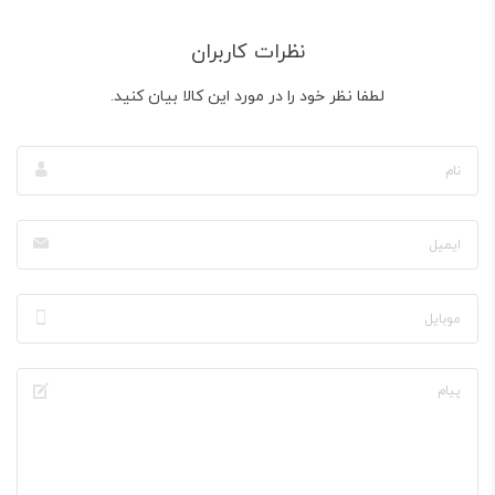
نظرات کاربران
لطفا نظر خود را در مورد این کالا بیان کنید.