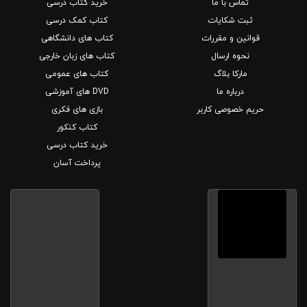
تماس با ما
خرید کتاب درسی
ثبت شکایات
کتاب کمک درسی
قوانین و مقررات
کتاب های دانشگاهی
نحوه ارسال
کتاب های زبان خارجی
مارکا بلاگ
کتاب های عمومی
درباره ما
DVD های آموزشی
حریم خصوصی کاربر
بازی های فکری
کتاب کنکور
خرید کتاب درسی
پرداخت آسان