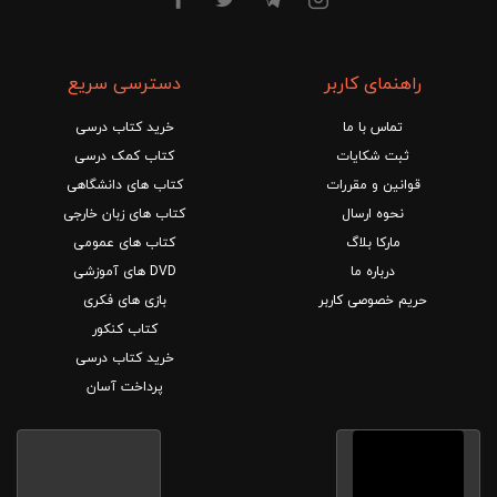
راهنمای کاربر
دسترسی سریع
تماس با ما
خرید کتاب درسی
ثبت شکایات
کتاب کمک درسی
قوانین و مقررات
کتاب های دانشگاهی
نحوه ارسال
کتاب های زبان خارجی
مارکا بلاگ
کتاب های عمومی
درباره ما
DVD های آموزشی
حریم خصوصی کاربر
بازی های فکری
کتاب کنکور
خرید کتاب درسی
پرداخت آسان