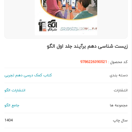
زیست شناسی دهم برآیند جلد اول الگو
کد محصول :
9786226390521
دسته بندی
کتاب کمک درسی دهم تجربی
انتشارات
انتشارات الگو
مجموعه ها
جامع الگو
سال چاپ
1404