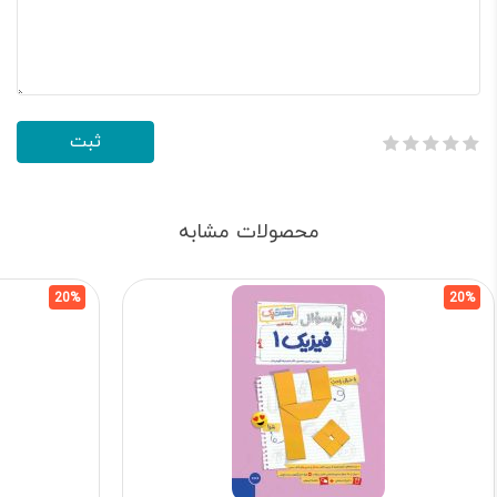
محصولات مشابه
20%
20%