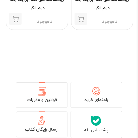
دوم الگو
دوم الگو
ناموجود
ناموجود
قوانین و مقررات
راهنمای خرید
ارسال رایگان کتاب
پشتیبانی بله