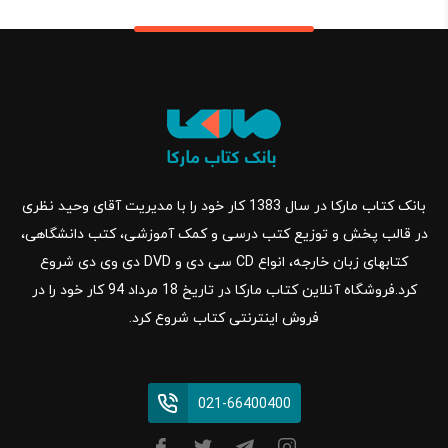
بانک کتاب مارکا در سال 1383 کار خود را با مدیریت آقای وحید نظری
در قالب پخش و توزیع کتب درسی و کمک آموزشی، کتب دانشگاهی،
کتابهای زبان خارجه، انواع CD سی دی و DVD دی وی دی شروع
کرد.فروشگاه آنلاین کتاب مارکا در تاریخ 18 مرداد 94 کار خود را در
فروش اینترنتی کتاب شروع کرد.
021-66400400