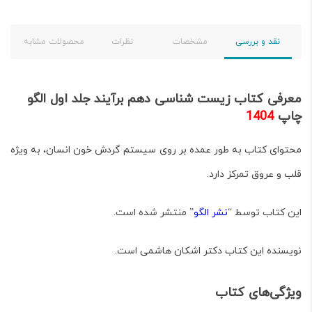
نقد و بررسی
مشخصات
نظرات
محصولات مشابه
معرفی کتاب زیست شناسی دهم برآیند جلد اول الگو
چاپ
1404
محتوای کتاب به طور عمده بر روی
سیستم گردش خون انسان، به ویژه
قلب و عروق
تمرکز دارد.
این کتاب توسط “
نشر الگو
” منتشر شده است.
نویسنده این کتاب دکتر اشکان هاشمی است.
ویژگی‌های کتاب