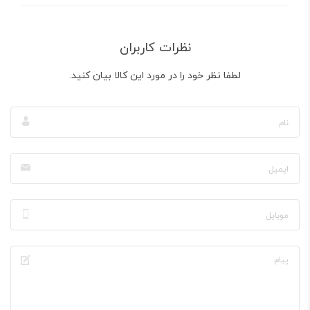
نظرات کاربران
لطفا نظر خود را در مورد این کالا بیان کنید.