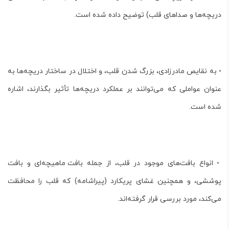
دریچه‌ها و صداهای قلب) توضیح داده شده است.
◦ به
نقایص مادرزادی، بزرگ شدن قلب، و اختلال در ساختار دریچه‌ها
به
عنوان عواملی که می‌توانند بر عملکرد دریچه‌ها تأثیر بگذارند، اشاره
شده است.
◦ انواع بافت‌های موجود در قلب، از جمله
بافت ماهیچه‌ای و بافت
پوششی
، و همچنین
غشای پریکارد
(پیراشامه) که قلب را محافظت
می‌کند، مورد بررسی قرار گرفته‌اند.