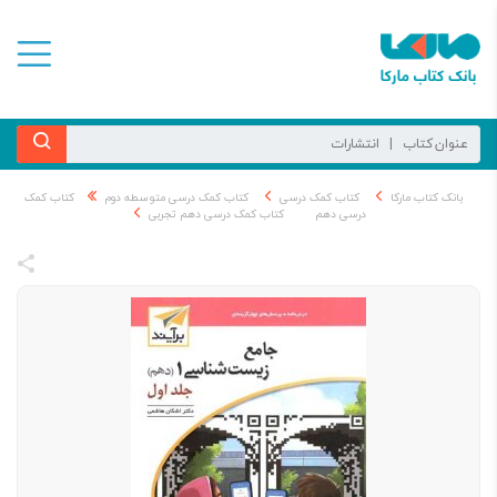
بانک کتاب مارکا
کتاب کمک درسی
کتاب کمک درسی متوسطه دوم
کتاب کمک
درسی دهم
کتاب کمک درسی دهم تجربی