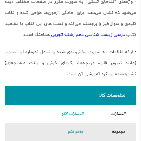
◦ واژه‌های “تله‌های تستی” به صورت مکرر در صفحات مختلف دیده
می‌شود که نشان می‌دهد برای
آمادگی آزمون‌ها
طراحی شده و نکات
کلیدی و سوال‌خیز را برجسته می‌کند و تست های این کتاب با مفاهیم
کتاب
درسی زیست شناسی دهم رشته تجربی
هماهنگ است.
◦ ارائه اطلاعات به صورت بخش‌بندی شده و شامل نمودارها و تصاویر
(مانند تصویر قلب، دریچه‌ها، رگ‌های خونی و بافت ماهیچه‌ای)
نشان‌دهنده رویکرد آموزشی آن است.
مشخصات کالا
انتشارات
انتشارات الگو
مجموعه
جامع الگو