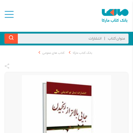
بانک کتاب مارکا
کتاب های عمومی