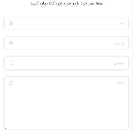
لطفا نظر خود را در مورد این کالا بیان کنید.