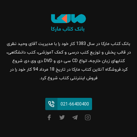
بانک کتاب مارکا در سال 1383 کار خود را با مدیریت آقای وحید نظری
در قالب پخش و توزیع کتب درسی و کمک آموزشی، کتب دانشگاهی،
کتابهای زبان خارجه، انواع CD سی دی و DVD دی وی دی شروع
کرد.فروشگاه آنلاین کتاب مارکا در تاریخ 18 مرداد 94 کار خود را در
فروش اینترنتی کتاب شروع کرد.
021-66400400