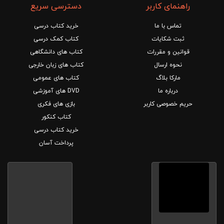
راهنمای کاربر
دسترسی سریع
تماس با ما
خرید کتاب درسی
ثبت شکایات
کتاب کمک درسی
قوانین و مقررات
کتاب های دانشگاهی
نحوه ارسال
کتاب های زبان خارجی
مارکا بلاگ
کتاب های عمومی
درباره ما
DVD های آموزشی
حریم خصوصی کاربر
بازی های فکری
کتاب کنکور
خرید کتاب درسی
پرداخت آسان