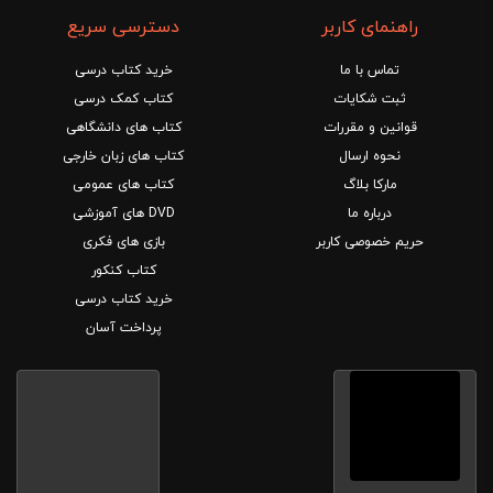
راهنمای کاربر
دسترسی سریع
تماس با ما
خرید کتاب درسی
ثبت شکایات
کتاب کمک درسی
قوانین و مقررات
کتاب های دانشگاهی
نحوه ارسال
کتاب های زبان خارجی
مارکا بلاگ
کتاب های عمومی
درباره ما
DVD های آموزشی
حریم خصوصی کاربر
بازی های فکری
کتاب کنکور
خرید کتاب درسی
پرداخت آسان