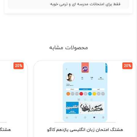
فقط برای امتحانات مدرسه ای و ترمی خوبه
محصولات مشابه
20%
20%
هشتگ امتحان زبان انگلیسی یازدهم کاگو
هشتگ ا