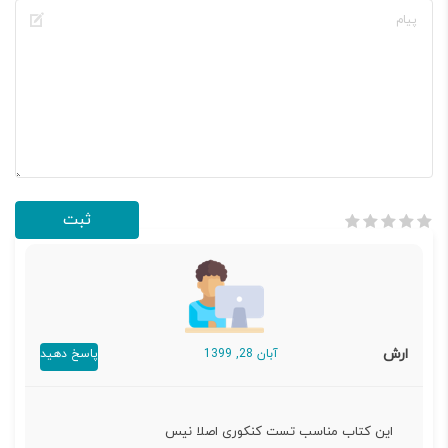
ارش
آبان 28, 1399
پاسخ دهید
این کتاب مناسب تست کنکوری اصلا نیس