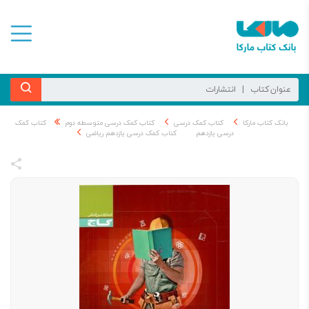
بانک کتاب مارکا
کتاب کمک درسی
کتاب کمک درسی متوسطه دوم
کتاب کمک
درسی یازدهم
کتاب کمک درسی یازدهم ریاضی