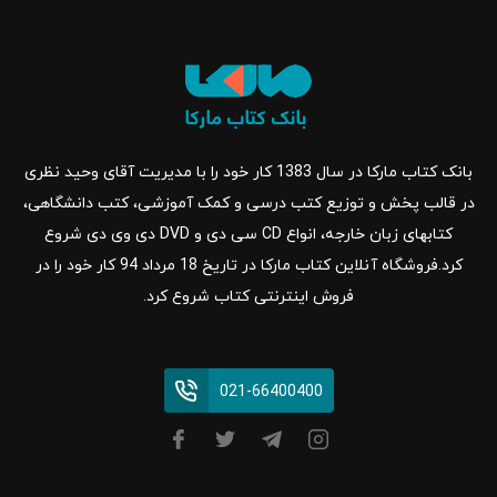
بانک کتاب مارکا در سال 1383 کار خود را با مدیریت آقای وحید نظری
در قالب پخش و توزیع کتب درسی و کمک آموزشی، کتب دانشگاهی،
کتابهای زبان خارجه، انواع CD سی دی و DVD دی وی دی شروع
کرد.فروشگاه آنلاین کتاب مارکا در تاریخ 18 مرداد 94 کار خود را در
فروش اینترنتی کتاب شروع کرد.
021-66400400