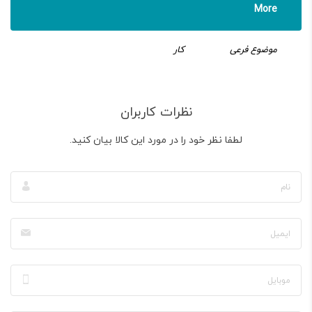
More
موضوع فرعی
کار
نظرات کاربران
لطفا نظر خود را در مورد این کالا بیان کنید.