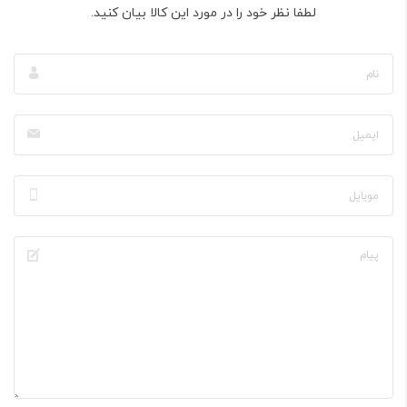
لطفا نظر خود را در مورد این کالا بیان کنید.