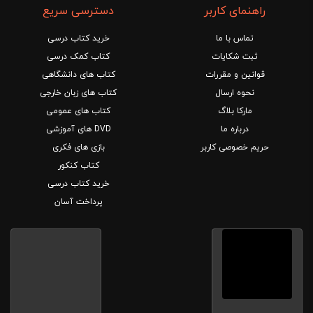
راهنمای کاربر
دسترسی سریع
تماس با ما
خرید کتاب درسی
ثبت شکایات
کتاب کمک درسی
قوانین و مقررات
کتاب های دانشگاهی
نحوه ارسال
کتاب های زبان خارجی
مارکا بلاگ
کتاب های عمومی
درباره ما
DVD های آموزشی
حریم خصوصی کاربر
بازی های فکری
کتاب کنکور
خرید کتاب درسی
پرداخت آسان