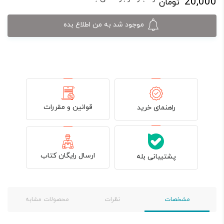
20,000
تومان
موجود شد به من اطلاع بده
قوانین و مقررات
راهنمای خرید
ارسال رایگان کتاب
پشتیبانی بله
مشخصات
نظرات
محصولات مشابه