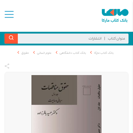
بانک کتاب مارکا
بانک کتاب دانشگاهی
علوم انسانی
حقوق