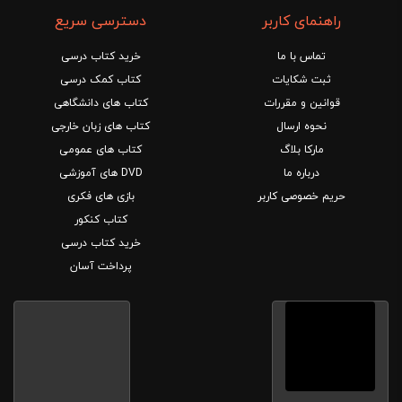
راهنمای کاربر
دسترسی سریع
تماس با ما
خرید کتاب درسی
ثبت شکایات
کتاب کمک درسی
قوانین و مقررات
کتاب های دانشگاهی
نحوه ارسال
کتاب های زبان خارجی
مارکا بلاگ
کتاب های عمومی
درباره ما
DVD های آموزشی
حریم خصوصی کاربر
بازی های فکری
کتاب کنکور
خرید کتاب درسی
پرداخت آسان