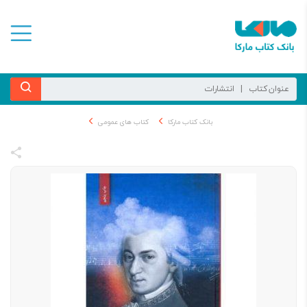
بانک کتاب مارکا
کتاب های عمومی