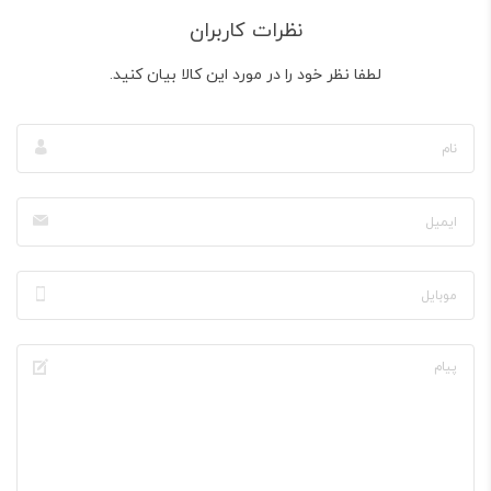
نظرات کاربران
لطفا نظر خود را در مورد این کالا بیان کنید.