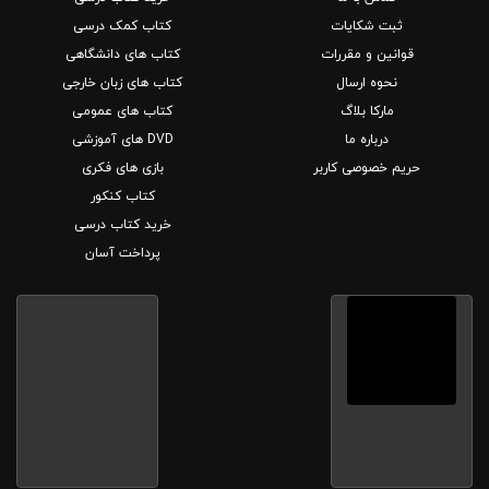
ثبت شکایات
کتاب کمک درسی
قوانین و مقررات
کتاب های دانشگاهی
نحوه ارسال
کتاب های زبان خارجی
مارکا بلاگ
کتاب های عمومی
درباره ما
DVD های آموزشی
حریم خصوصی کاربر
بازی های فکری
کتاب کنکور
خرید کتاب درسی
پرداخت آسان