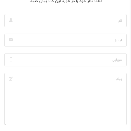
لطفا نظر خود را در مورد این کالا بیان کنید.