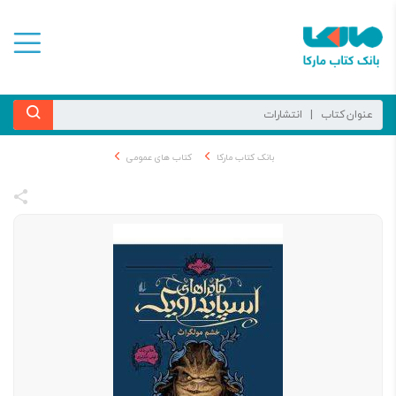
بانک کتاب مارکا
کتاب های عمومی