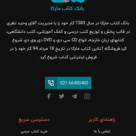
بانک کتاب مارکا در سال 1383 کار خود را با مدیریت آقای وحید نظری
در قالب پخش و توزیع کتب درسی و کمک آموزشی، کتب دانشگاهی،
کتابهای زبان خارجه، انواع CD سی دی و DVD دی وی دی شروع
کرد.فروشگاه آنلاین کتاب مارکا در تاریخ 18 مرداد 94 کار خود را در
فروش اینترنتی کتاب شروع کرد.
021-66400400
راهنمای کاربر
دسترسی سریع
تماس با ما
خرید کتاب درسی