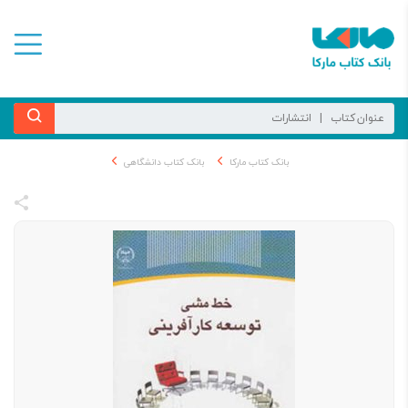
بانک کتاب مارکا
بانک کتاب دانشگاهی