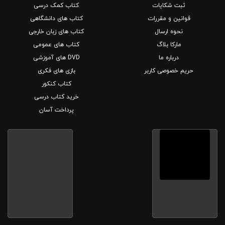
ثبت شکایات
کتاب کمک درسی
قوانین و مقررات
کتاب های دانشگاهی
نحوه ارسال
کتاب های زبان خارجی
مارکا بلاگ
کتاب های عمومی
درباره ما
DVD های آموزشی
حریم خصوصی کاربر
بازی های فکری
کتاب کنکور
خرید کتاب درسی
پرداخت آسان