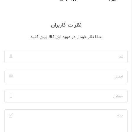
نظرات کاربران
لطفا نظر خود را در مورد این کالا بیان کنید.