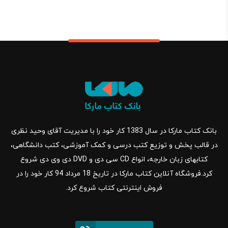
بانک کتاب مارکا در سال 1383 کار خود را با مدیریت آقای وحید نظری
در قالب پخش و توزیع کتب درسی و کمک آموزشی، کتب دانشگاهی،
کتابهای زبان خارجه، انواع CD سی دی و DVD دی وی دی شروع
کرد.فروشگاه آنلاین کتاب مارکا در تاریخ 18 مرداد 94 کار خود را در
فروش اینترنتی کتاب شروع کرد.