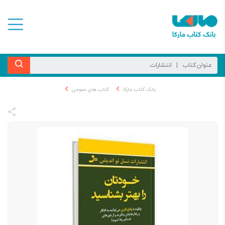
بانک کتاب مارکا
کتاب های عمومی