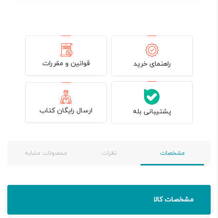
قوانین و مقررات
راهنمای خرید
ارسال رایگان کتاب
پشتیبانی بله
مشخصات
نظرات
محصولات مشابه
مشخصات کالا