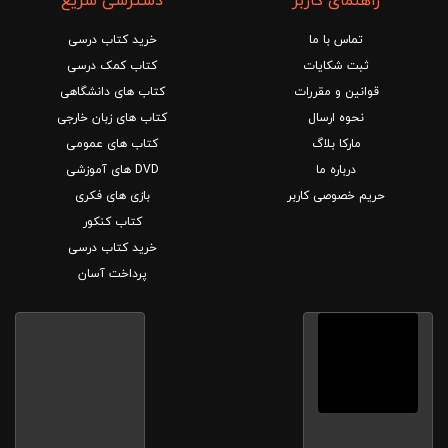
راهنمای کاربر
دسترسی سریع
تماس با ما
خرید کتاب درسی
ثبت شکایات
کتاب کمک درسی
قوانین و مقررات
کتاب های دانشگاهی
نحوه ارسال
کتاب های زبان خارجی
مارکا بلاگ
کتاب های عمومی
درباره ما
DVD های آموزشی
حریم خصوصی کاربر
بازی های فکری
کتاب کنکور
خرید کتاب درسی
پرداخت آسان