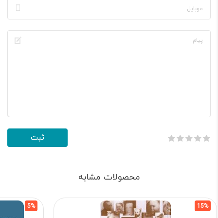
محصولات مشابه
5%
15%