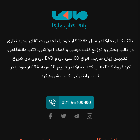
بانک کتاب مارکا در سال 1383 کار خود را با مدیریت آقای وحید نظری
در قالب پخش و توزیع کتب درسی و کمک آموزشی، کتب دانشگاهی،
کتابهای زبان خارجه، انواع CD سی دی و DVD دی وی دی شروع
کرد.فروشگاه آنلاین کتاب مارکا در تاریخ 18 مرداد 94 کار خود را در
فروش اینترنتی کتاب شروع کرد.
021-66400400