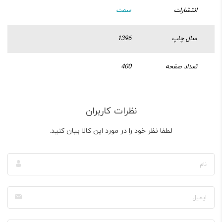
انتشارات
سمت
سال چاپ
1396
تعداد صفحه
400
نظرات کاربران
لطفا نظر خود را در مورد این کالا بیان کنید.