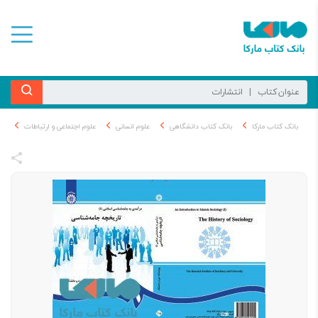
بانک کتاب مارکا
بانک کتاب دانشگاهی
علوم انسانی
علوم اجتماعی و ارتباطات