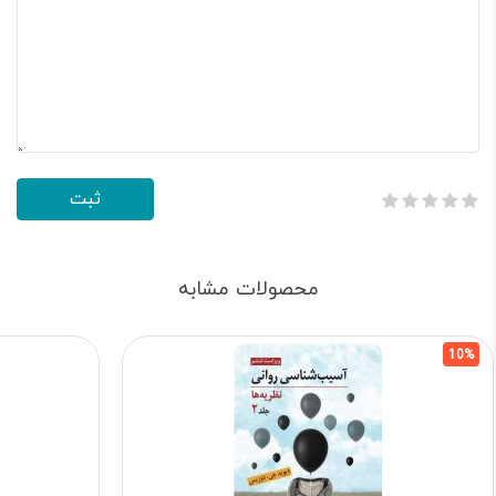
محصولات مشابه
10%