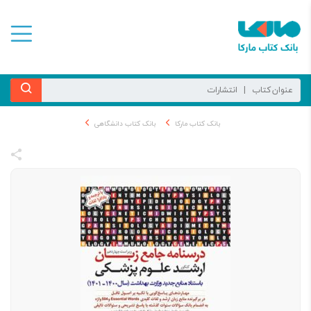
بانک کتاب مارکا
بانک کتاب دانشگاهی