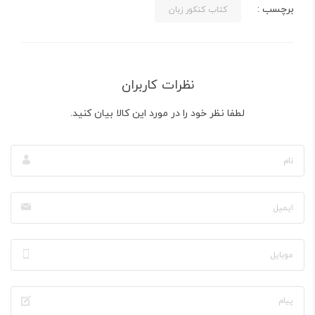
برچسب :
کتاب کنکور زبان
نظرات کاربران
لطفا نظر خود را در مورد این کالا بیان کنید.