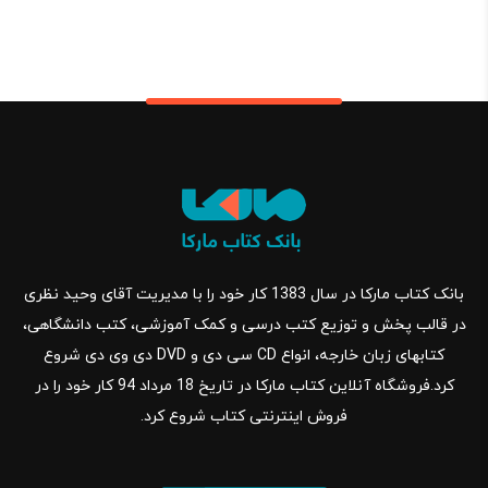
بانک کتاب مارکا در سال 1383 کار خود را با مدیریت آقای وحید نظری
در قالب پخش و توزیع کتب درسی و کمک آموزشی، کتب دانشگاهی،
کتابهای زبان خارجه، انواع CD سی دی و DVD دی وی دی شروع
کرد.فروشگاه آنلاین کتاب مارکا در تاریخ 18 مرداد 94 کار خود را در
فروش اینترنتی کتاب شروع کرد.