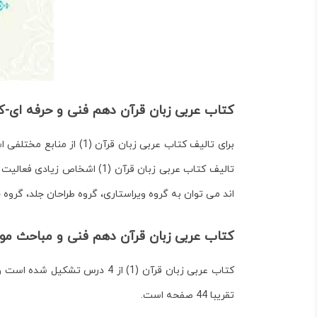
کتاب عربی زبان قرآن دهم
فنی و حرفه ای-ک
برای تالیف کتاب عربی ز
اند می توان به گروه ویراستاری، گروه طراحان جلد، گروه 
کتاب عربی زبان قرآن دهم فنی و مباحث موج
کتاب عربی زبان قرآن (1) از 
تقریبا 44 صفحه است.