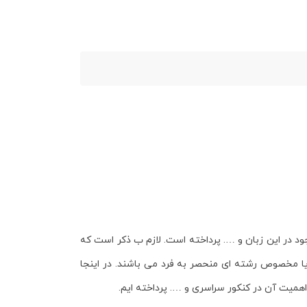
ت موجود در این زبان و …. پرداخته است. لازم ب ذکر است که
 مخصوص رشته ای منحصر به فرد می باشند. در اینجا