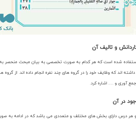
اردانش
و تالیف آن
بان قرآن (1) از منابع مختلفی استفاده شده است که هر کدام به صورت تخصصی به بیان مبحث 
جمع آوری و …. اشاره کرد.
ود در آن
4 درس تشکیل شده است و هر درس دارای بخش های مختلف و متعددی می باشد که در ادامه