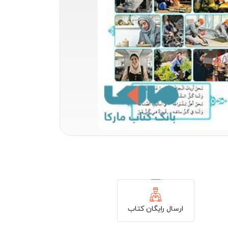
ارسال رایگان کتاب