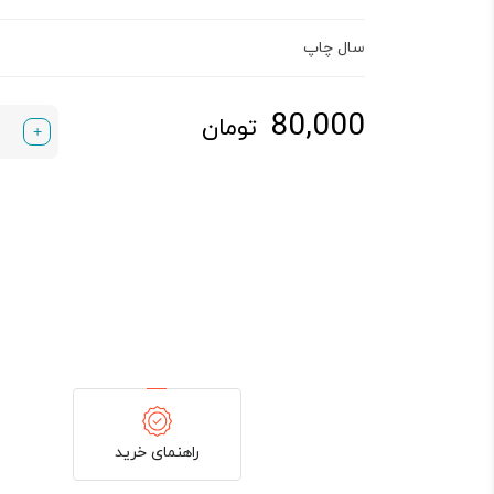
سال چاپ
80,000
تومان
+
راهنمای خرید