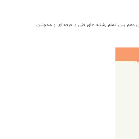
بان قرآن دهم بین تمام رشته های فنی و حرفه ای و همچنین