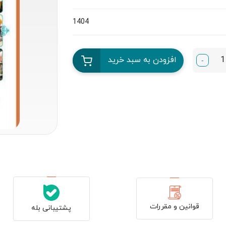
1404
افزودن به سبد خرید
-
قوانین و مقررات
پشتیبانی بله