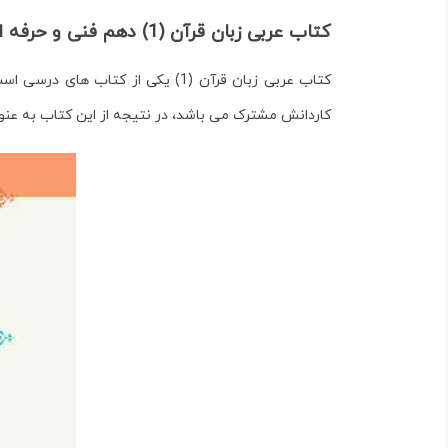
کتاب عربی زبان قرآن (1) دهم فنی و حرفه ای-کاردانش و تدریس آن
کتاب عربی زبان قرآن (1) یکی از
کاردانش مشترک می باشد، در نتیجه از این کتاب به عن