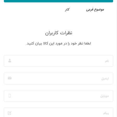
موضوع فرعی
کار
نظرات کاربران
لطفا نظر خود را در مورد این کالا بیان کنید.