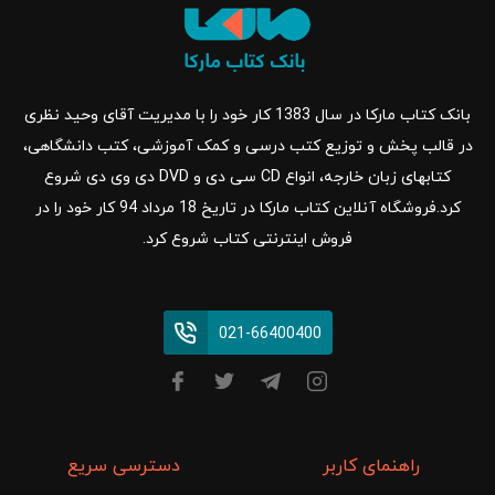
بانک کتاب مارکا در سال 1383 کار خود را با مدیریت آقای وحید نظری
در قالب پخش و توزیع کتب درسی و کمک آموزشی، کتب دانشگاهی،
کتابهای زبان خارجه، انواع CD سی دی و DVD دی وی دی شروع
کرد.فروشگاه آنلاین کتاب مارکا در تاریخ 18 مرداد 94 کار خود را در
فروش اینترنتی کتاب شروع کرد.
021-66400400
راهنمای کاربر
دسترسی سریع