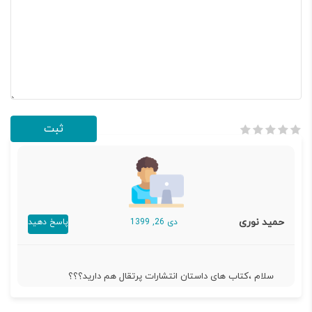
حمید نوری
دی 26, 1399
پاسخ دهید
سلام ،کتاب های داستان انتشارات پرتقال هم دارید؟؟؟