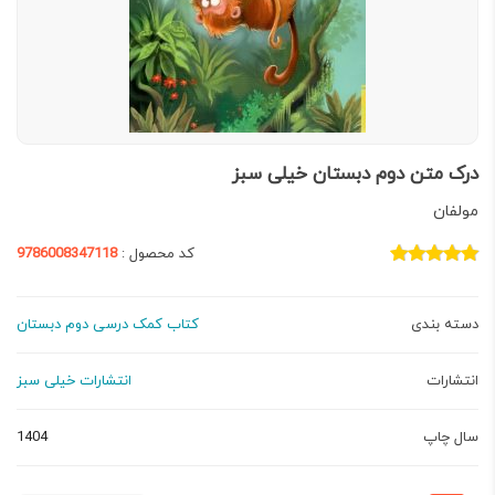
درک متن دوم دبستان خیلی سبز
مولفان
کد محصول :
9786008347118
دسته بندی
کتاب کمک درسی دوم دبستان
انتشارات
انتشارات خیلی سبز
سال چاپ
1404