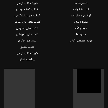
تماس با ما
خرید کتاب درسی
ثبت شکایات
کتاب کمک درسی
قوانین و مقررات
کتاب های دانشگاهی
نحوه ارسال
کتاب های زبان خارجی
مارکا بلاگ
کتاب های عمومی
درباره ما
DVD های آموزشی
حریم خصوصی کاربر
بازی های فکری
کتاب کنکور
خرید کتاب درسی
پرداخت آسان