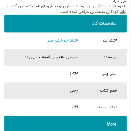
قرار دارد
با توجه به سادگی زبان، وجود تصاویر و بخش‌های فعالیت، این کتاب
برای کودکان دبستانی طراحی شده است.
مشخصات کالا
انتشارات
انتشارات خیلی سبز
نویسنده
سوسن طاقدیس, فرهاد حسن زاده
سال چاپ
1404
قطع کتاب
رحلی
تعداد صفحه
100
More