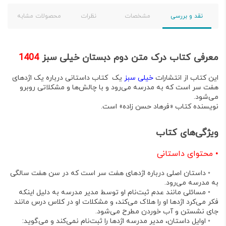
نقد و بررسی
مشخصات
نظرات
محصولات مشابه
معرفی کتاب درک متن دوم دبستان خیلی سبز
1404
این کتاب از انتشارات
خیلی سبز
یک کتاب داستانی درباره یک اژدهای
هفت سر است که به مدرسه می‌رود و با چالش‌ها و مشکلاتی روبرو
می‌شود.
نویسنده کتاب «فرهاد حسن زاده» است.
ویژگی‌های کتاب
•
محتوای داستانی
◦
داستان اصلی درباره اژدهای هفت سر است که در سن هفت سالگی
به مدرسه می‌رود.
◦
مسائلی مانند عدم ثبت‌نام او توسط مدیر مدرسه به دلیل اینکه
فکر می‌کرد اژدها او را هلاک می‌کند، و مشکلات او در کلاس درس مانند
جای نشستن و آب خوردن مطرح می‌شود.
◦
اوایل داستان، مدیر مدرسه اژدها را ثبت‌نام نمی‌کند و می‌گوید: