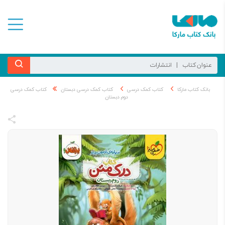
بانک کتاب مارکا
کتاب کمک درسی
کتاب کمک درسی دبستان
کتاب کمک درسی
دوم دبستان