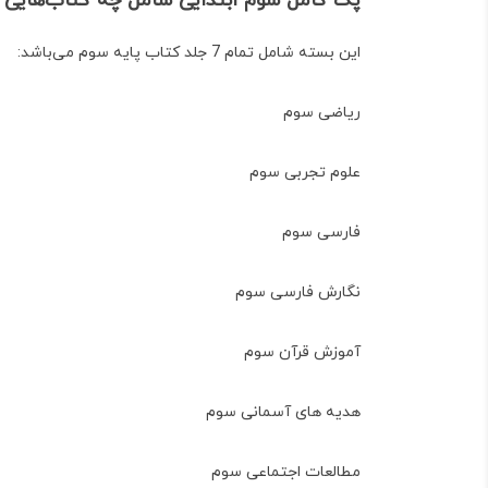
پک کامل سوم ابتدایی شامل چه کتاب‌هایی
این بسته شامل تمام 7 جلد کتاب‌ پایه سوم می‌باشد:
ریاضی سوم
علوم تجربی سوم
فارسی سوم
نگارش فارسی سوم
آموزش قرآن سوم
هدیه های آسمانی سوم
مطالعات اجتماعی سوم