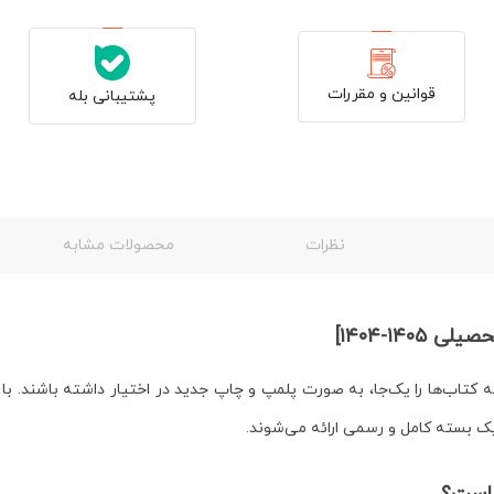
قوانین و مقررات
پشتیبانی بله
نظرات
محصولات مشابه
۱۴-۱۴۰۴]
 کتاب‌ها را یک‌جا، به صورت پلمپ و چاپ جدید در اختیار داشته باشند. ب
 بسته کامل و رسمی ارائه می‌شوند.