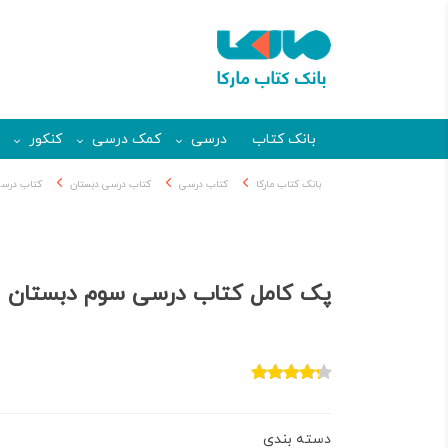
بانک کتاب
درسی
کمک درسی
کنکور
بانک کتاب مارکا
کتاب درسی
کتاب درسی دبستان
کتاب درسی
پک کامل کتاب درسی سوم دبستان
دسته بندی