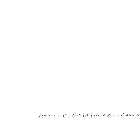
 همه کتاب‌های موردنیاز فرزندتان برای سال تحصیلی