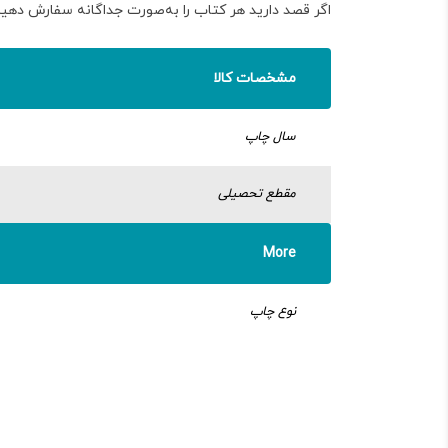
اگر قصد دارید هر کتاب را به‌صورت جداگانه سفارش دهی
مشخصات کالا
سال چاپ
مقطع تحصیلی
More
نوع چاپ