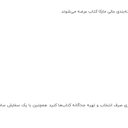
‌بندی عالی مارکا کتاب عرضه می‌شوند.
 صرف انتخاب و تهیه جداگانه کتاب‌ها کنید. همچنین با یک سفارش ساده،