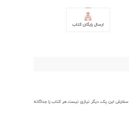
ارسال رایگان کتاب
ا سفارش این پک، دیگر نیازی نیست هر کتاب را جداگانه