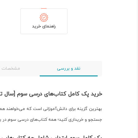
راهنمای خرید
نقد و بررسی
مشخصات
خرید پک کامل کتاب‌های درسی سوم [سال تحصیلی ۰۵
بهترین گزینه برای دانش‌آموزانی است که می‌خواهند همه
جستجو و خریداری کنید؛ همه کتاب‌های درسی سوم در یک