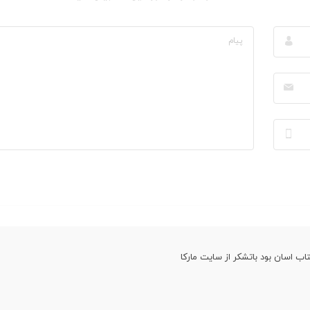
اب اسان بود باتشکر از سایت مارکا