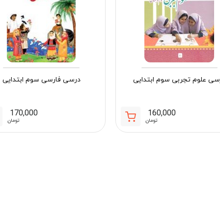
سی علوم تجربی سوم ابتدایی
درسی فارسی سوم ابتدایی
170,000
160,000
تومان
تومان