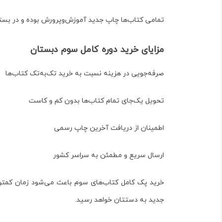
تمامی کتاب‌ها چاپ جدید آموزش‌وپرورش بوده و در بسته
مزایای خرید دوره کامل سوم دبستان
صرفه‌جویی در هزینه نسبت به خرید تک‌به‌تک کتاب‌ها
تحویل یک‌جای تمام کتاب‌ها بدون کم و کاست
اطمینان از دریافت آخرین چاپ رسمی
ارسال سریع و مطمئن به سراسر کشور
خرید پک کامل کتاب‌های سوم باعث می‌شود زمان کمتری
جدید به دستتان خواهد رسید.