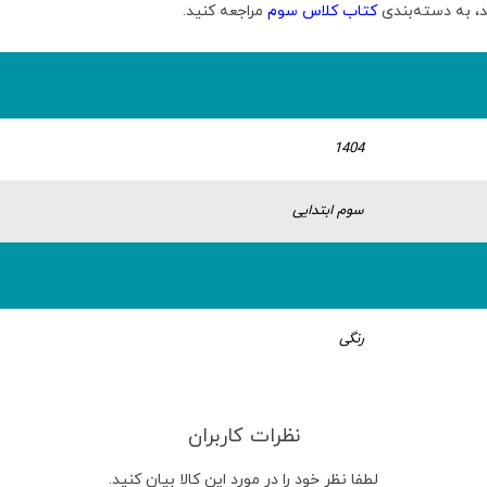
د، به دسته‌بندی
کتاب کلاس سوم
مراجعه کنید.
1404
سوم ابتدایی
رنگی
نظرات کاربران
لطفا نظر خود را در مورد این کالا بیان کنید.