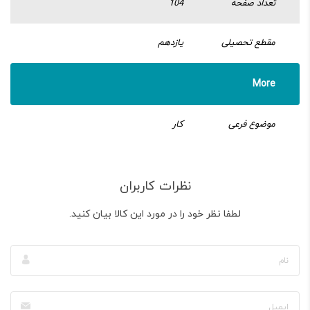
تعداد صفحه
104
مقطع تحصیلی
یازدهم
More
موضوع فرعی
کار
نظرات کاربران
لطفا نظر خود را در مورد این کالا بیان کنید.