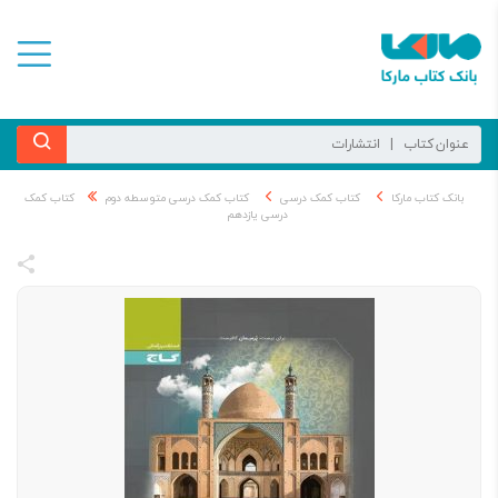
بانک کتاب مارکا
کتاب کمک درسی
کتاب کمک درسی متوسطه دوم
کتاب کمک
درسی یازدهم