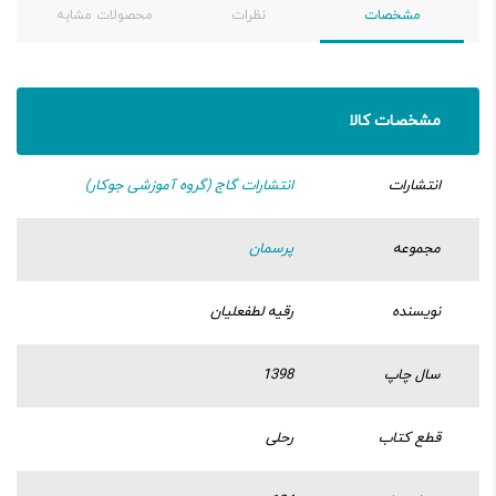
مشخصات
نظرات
محصولات مشابه
مشخصات کالا
انتشارات
انتشارات گاج (گروه آموزشی جوکار)
مجموعه
پرسمان
نویسنده
رقیه لطفعلیان
سال چاپ
1398
قطع کتاب
رحلی