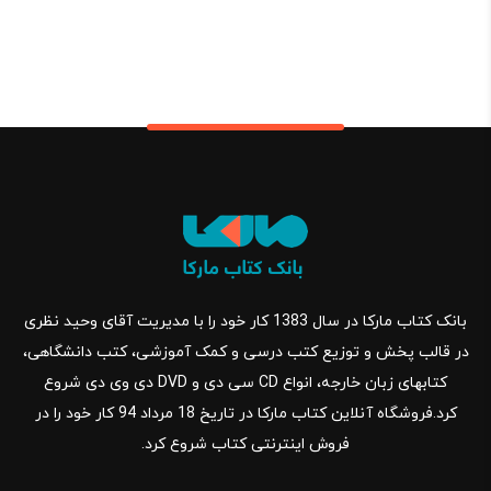
بانک کتاب مارکا در سال 1383 کار خود را با مدیریت آقای وحید نظری
در قالب پخش و توزیع کتب درسی و کمک آموزشی، کتب دانشگاهی،
کتابهای زبان خارجه، انواع CD سی دی و DVD دی وی دی شروع
کرد.فروشگاه آنلاین کتاب مارکا در تاریخ 18 مرداد 94 کار خود را در
فروش اینترنتی کتاب شروع کرد.